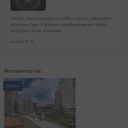
Звезды подсказывают, что любые сферы, связанные с
деньгами, будь то доходы, приобретения или траты,
потребуют от вас внимания
сегодня, 07:29
Фоторепортаж
20 фото