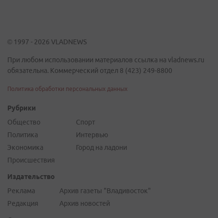
© 1997 - 2026 VLADNEWS
При любом использовании материалов ссылка на vladnews.ru
обязательна. Коммерческий отдел 8 (423) 249-8800
Политика обработки персональных данных
Рубрики
Общество
Спорт
Политика
Интервью
Экономика
Город на ладони
Происшествия
Издательство
Реклама
Архив газеты "Владивосток"
Редакция
Архив новостей