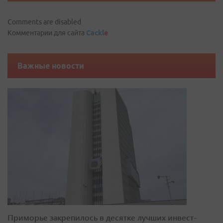
Comments are disabled
Комментарии для сайта
Cackl
e
Важные новости
Приморье закрепилось в десятке лучших инвест-