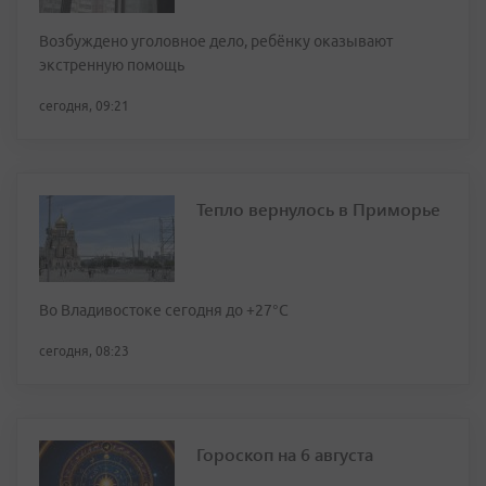
Возбуждено уголовное дело, ребёнку оказывают
экстренную помощь
сегодня, 09:21
Тепло вернулось в Приморье
Во Владивостоке сегодня до +27°С
сегодня, 08:23
Гороскоп на 6 августа