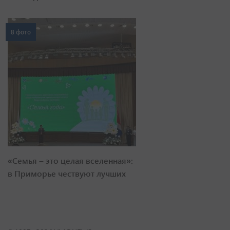
8 фото
«Семья – это целая вселенная»:
в Приморье чествуют лучших