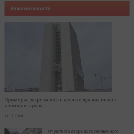
Важные новости
Приморье закрепилось в десятке лучших инвест-
регионов страны
17.07.2026
От уютного двора до горнолыжного