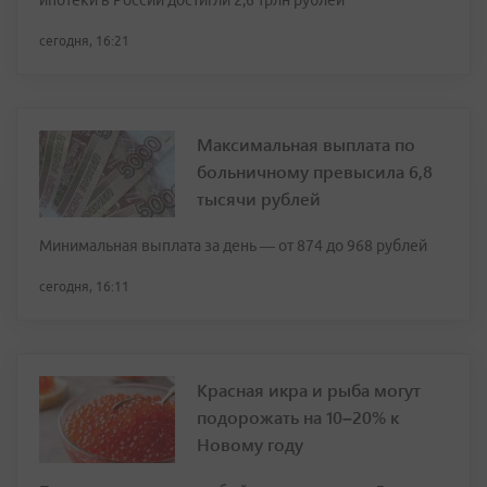
ипотеки в России достигли 2,6 трлн рублей
сегодня, 16:21
Максимальная выплата по
больничному превысила 6,8
тысячи рублей
Минимальная выплата за день — от 874 до 968 рублей
сегодня, 16:11
Красная икра и рыба могут
подорожать на 10–20% к
Новому году