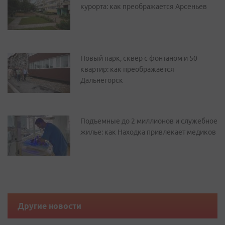
курорта: как преображается Арсеньев
Новый парк, сквер с фонтаном и 50
квартир: как преображается
Дальнегорск
Подъемные до 2 миллионов и служебное
жилье: как Находка привлекает медиков
Другие новости