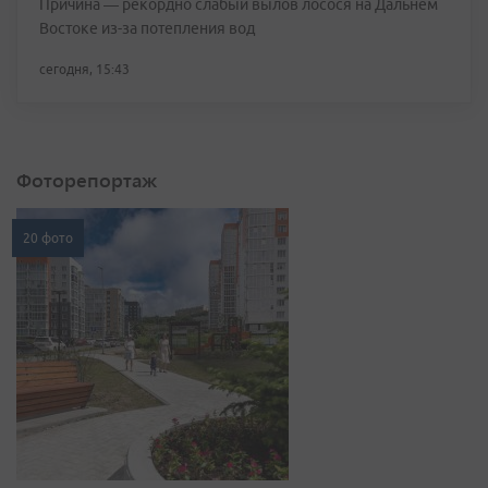
Причина — рекордно слабый вылов лосося на Дальнем
Востоке из-за потепления вод
сегодня, 15:43
Фоторепортаж
20 фото