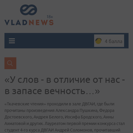
4 балла
«У слов - в отличие от нас -
в запасе вечность…»
«Ткачевские чтения» проходили в зале ДВГАИ, где были
прочитаны произведения Александра Пушкина, Федора
Достоевского, Андрея Белого, Иосифа Бродского, Анны
Ахматовой и других. Лауреатом первой премии конкурса стал
студент 4-го курса ДВГАИ Андрей Соломонов, прочитавший