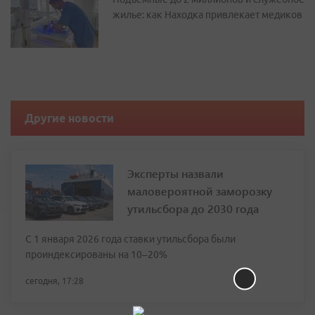
жилье: как Находка привлекает медиков
Другие новости
Эксперты назвали
маловероятной заморозку
утильсбора до 2030 года
С 1 января 2026 года ставки утильсбора были
проиндексированы на 10–20%
сегодня, 17:28