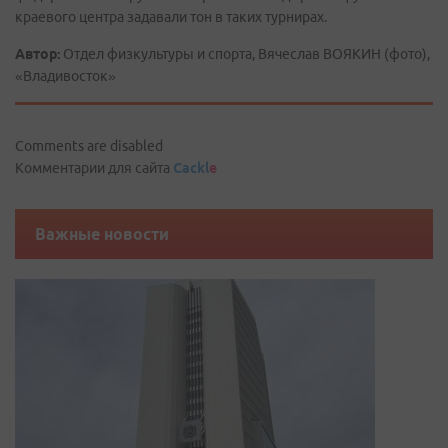
краевого центра задавали тон в таких турнирах.
Автор:
Отдел физкультуры и спорта, Вячеслав ВОЯКИН (фото),
«Владивосток»
Comments are disabled
Комментарии для сайта
Cackl
e
Важные новости