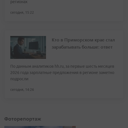
регионах
сегодня, 15:22
Кто в Приморском крае стал
зарабатывать больше: ответ
По данным аналитиков hh.ru, за первые шесть месяцев
2026 года зарплатные предложения в регионе заметно
подросли
сегодня, 14:26
Фоторепортаж