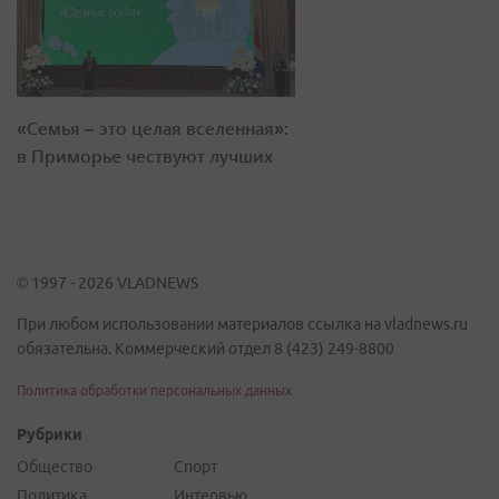
«Семья – это целая вселенная»:
в Приморье чествуют лучших
© 1997 - 2026 VLADNEWS
При любом использовании материалов ссылка на vladnews.ru
обязательна. Коммерческий отдел 8 (423) 249-8800
Политика обработки персональных данных
Рубрики
Общество
Спорт
Политика
Интервью