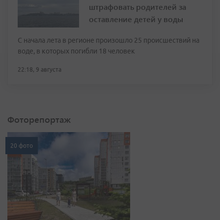
штрафовать родителей за
оставление детей у воды
С начала лета в регионе произошло 25 происшествий на
воде, в которых погибли 18 человек
22:18, 9 августа
Фоторепортаж
20 фото