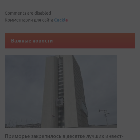
Comments are disabled
Комментарии для сайта
Cackl
e
Важные новости
Приморье закрепилось в десятке лучших инвест-