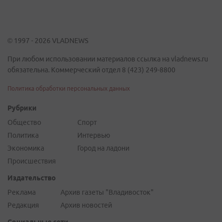
© 1997 - 2026 VLADNEWS
При любом использовании материалов ссылка на vladnews.ru
обязательна. Коммерческий отдел 8 (423) 249-8800
Политика обработки персональных данных
Рубрики
Общество
Спорт
Политика
Интервью
Экономика
Город на ладони
Происшествия
Издательство
Реклама
Архив газеты "Владивосток"
Редакция
Архив новостей