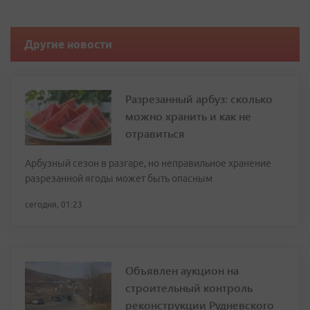
Другие новости
Разрезанный арбуз: сколько
можно хранить и как не
отравиться
Арбузный сезон в разгаре, но неправильное хранение
разрезанной ягоды может быть опасным
сегодня, 01:23
Объявлен аукцион на
строительный контроль
реконструкции Рудневского