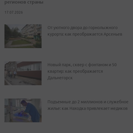
регионов страны
17.07.2026
От уютного двора до горнолыжного
курорта: как преображается Арсеньев
Новый парк, сквер с фонтаном и 50
квартир: как преображается
Дальнегорск
Подъемные до 2 миллионов и служебное
жилье: как Находка привлекает медиков