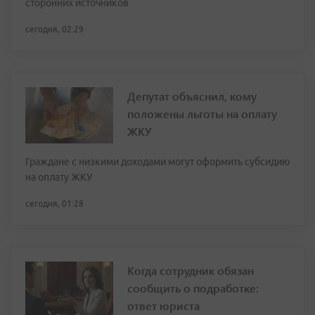
сторонних источников
сегодня, 02:29
Депутат объяснил, кому
положены льготы на оплату
ЖКУ
Граждане с низкими доходами могут оформить субсидию
на оплату ЖКУ
сегодня, 01:28
Когда сотрудник обязан
сообщить о подработке:
ответ юриста