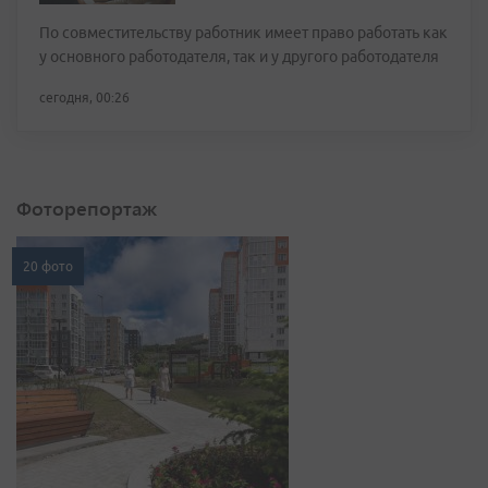
По совместительству работник имеет право работать как
у основного работодателя, так и у другого работодателя
сегодня, 00:26
Фоторепортаж
20 фото