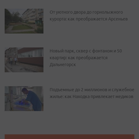
От уютного двора до горнолыжного
курорта: как преображается Арсеньев
Новый парк, сквер с фонтаном и 50
квартир: как преображается
Дальнегорск
Подъемные до 2 миллионов и служебное
жилье: как Находка привлекает медиков