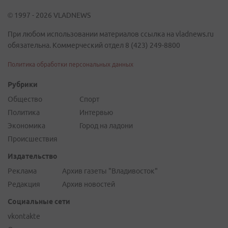
© 1997 - 2026 VLADNEWS
При любом использовании материалов ссылка на vladnews.ru
обязательна. Коммерческий отдел 8 (423) 249-8800
Политика обработки персональных данных
Рубрики
Общество
Спорт
Политика
Интервью
Экономика
Город на ладони
Происшествия
Издательство
Реклама
Архив газеты "Владивосток"
Редакция
Архив новостей
Социальные сети
vkontakte