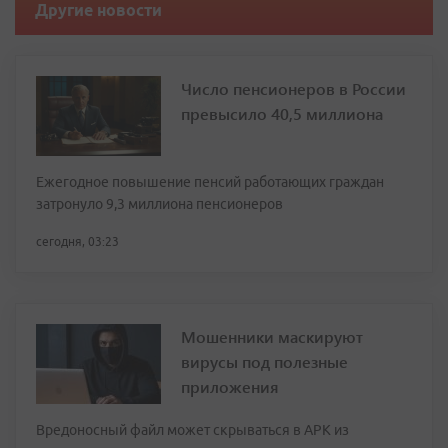
Другие новости
Число пенсионеров в России
превысило 40,5 миллиона
Ежегодное повышение пенсий работающих граждан
затронуло 9,3 миллиона пенсионеров
сегодня, 03:23
Мошенники маскируют
вирусы под полезные
приложения
Вредоносный файл может скрываться в APK из