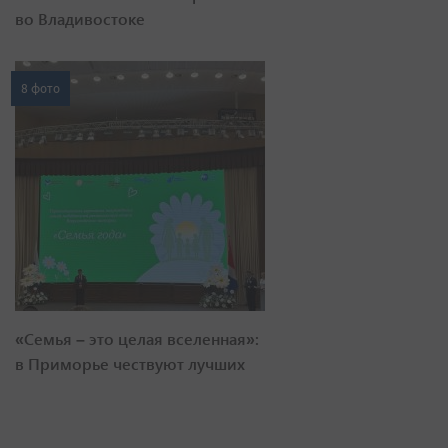
во Владивостоке
8 фото
«Семья – это целая вселенная»:
в Приморье чествуют лучших