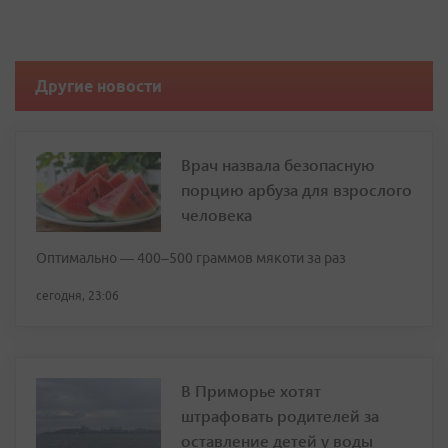
Другие новости
Врач назвала безопасную
порцию арбуза для взрослого
человека
Оптимально — 400–500 граммов мякоти за раз
сегодня, 23:06
В Приморье хотят
штрафовать родителей за
оставление детей у воды