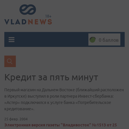
0 баллов
Кредит за пять минут
Первый магазин на Дальнем Востоке (ближайший расположен
в Иркутске) выступил в роли партнера Инвест-сбербанка:
«Астер» подключился к услуге банка «Потребительское
кредитование».
25 февр. 2004
Электронная версия газеты "Владивосток" №1513 от 25