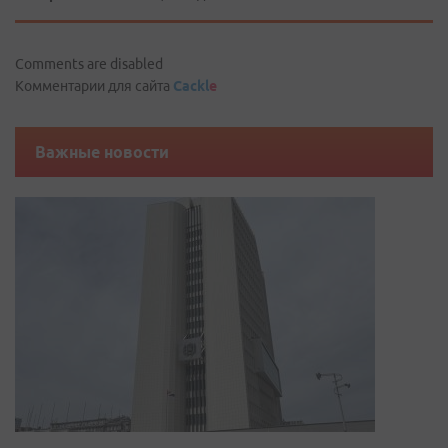
Comments are disabled
Комментарии для сайта
Cackl
e
Важные новости