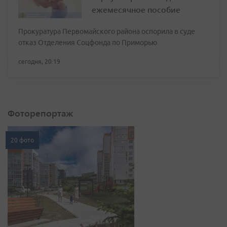
ежемесячное пособие
Прокуратура Первомайского района оспорила в суде
отказ Отделения Соцфонда по Приморью
сегодня, 20:19
Фоторепортаж
20 фото