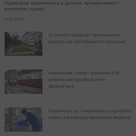
Приморье закрепилось в десятке лучших инвест-
регионов страны
17.07.2026
От уютного двора до горнолыжного
курорта: как преображается Арсеньев
Новый парк, сквер с фонтаном и 50
квартир: как преображается
Дальнегорск
Подъемные до 2 миллионов и служебное
жилье: как Находка привлекает медиков