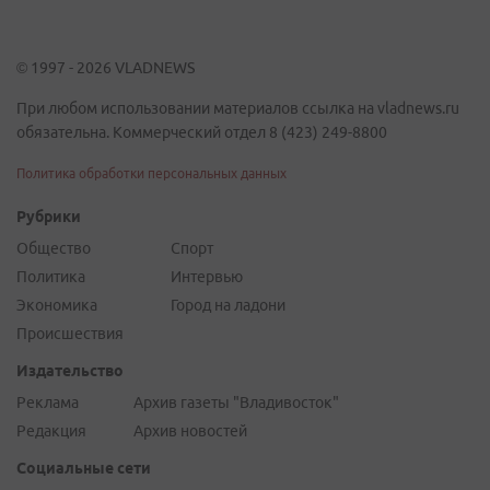
© 1997 - 2026 VLADNEWS
При любом использовании материалов ссылка на vladnews.ru
обязательна. Коммерческий отдел 8 (423) 249-8800
Политика обработки персональных данных
Рубрики
Общество
Спорт
Политика
Интервью
Экономика
Город на ладони
Происшествия
Издательство
Реклама
Архив газеты "Владивосток"
Редакция
Архив новостей
Социальные сети