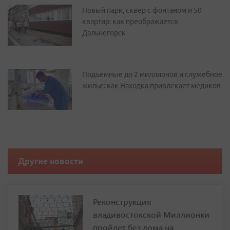
Новый парк, сквер с фонтаном и 50
квартир: как преображается
Дальнегорск
Подъемные до 2 миллионов и служебное
жилье: как Находка привлекает медиков
Другие новости
Реконструкция
владивостокской Миллионки
пройдет без дома на