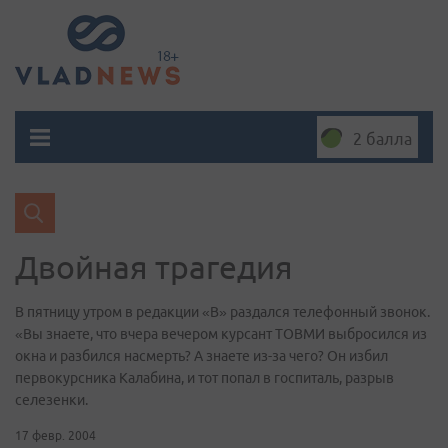
2 балла
Двойная трагедия
В пятницу утром в редакции «В» раздался телефонный звонок.
«Вы знаете, что вчера вечером курсант ТОВМИ выбросился из
окна и разбился насмерть? А знаете из-за чего? Он избил
первокурсника Калабина, и тот попал в госпиталь, разрыв
селезенки.
17 февр. 2004