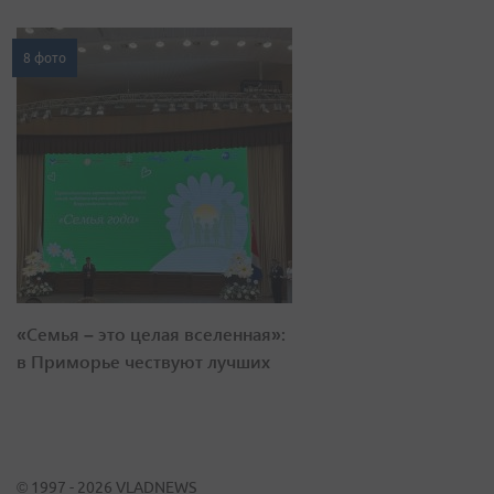
8 фото
«Семья – это целая вселенная»:
в Приморье чествуют лучших
© 1997 - 2026 VLADNEWS