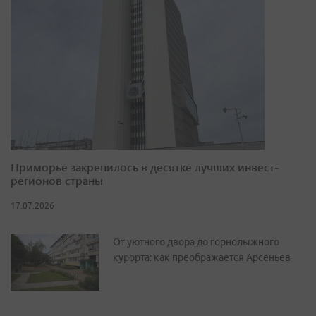
Приморье закрепилось в десятке лучших инвест-
регионов страны
17.07.2026
От уютного двора до горнолыжного
курорта: как преображается Арсеньев