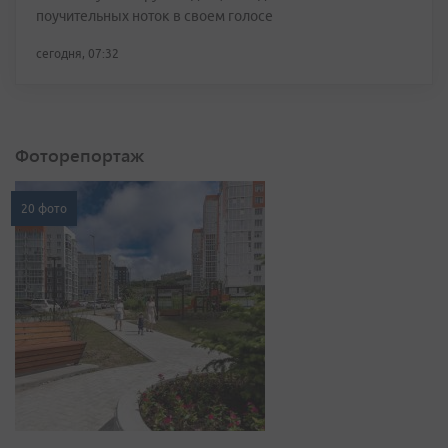
поучительных ноток в своем голосе
сегодня, 07:32
Фоторепортаж
20 фото