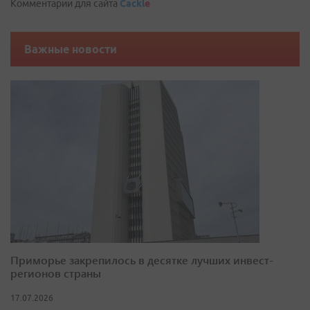
Комментарии для сайта
Cackl
e
Важные новости
Приморье закрепилось в десятке лучших инвест-
регионов страны
17.07.2026