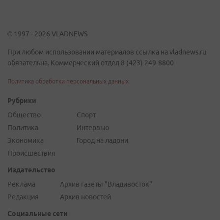
© 1997 - 2026 VLADNEWS
При любом использовании материалов ссылка на vladnews.ru
обязательна. Коммерческий отдел 8 (423) 249-8800
Политика обработки персональных данных
Рубрики
Общество
Спорт
Политика
Интервью
Экономика
Город на ладони
Происшествия
Издательство
Реклама
Архив газеты "Владивосток"
Редакция
Архив новостей
Социальные сети