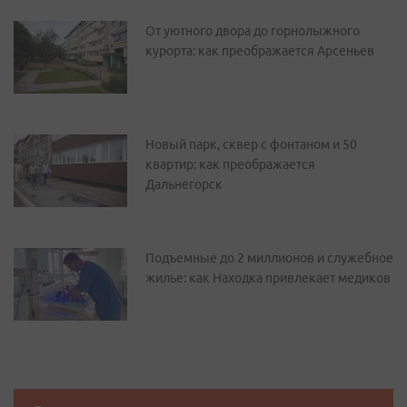
От уютного двора до горнолыжного
курорта: как преображается Арсеньев
Новый парк, сквер с фонтаном и 50
квартир: как преображается
Дальнегорск
Подъемные до 2 миллионов и служебное
жилье: как Находка привлекает медиков