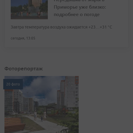
Приморье уже близко:
подробнее о погоде
Завтра температура воздуха ожидается +23…+31 °C
сегодня, 13:05
Фоторепортаж
20 фото