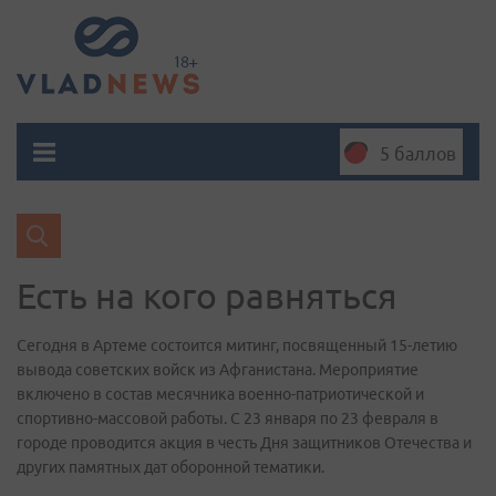
5 баллов
Есть на кого равняться
Сегодня в Артеме состоится митинг, посвященный 15-летию
вывода советских войск из Афганистана. Мероприятие
включено в состав месячника военно-патриотической и
спортивно-массовой работы. С 23 января по 23 февраля в
городе проводится акция в честь Дня защитников Отечества и
других памятных дат оборонной тематики.