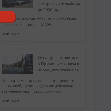
заморозку утильсбора
до 2030 года
С 1 января 2026 года ставки утильсбора были
проиндексированы на 10–20%
сегодня, 17:28
Ситуация с топливом
в Приморье: запасы в
норме, ажиотажа нет
Чтобы избежать искусственного дефицита и
спекуляций, в крае продолжают действовать
временные меры предосторожности
сегодня, 16:24