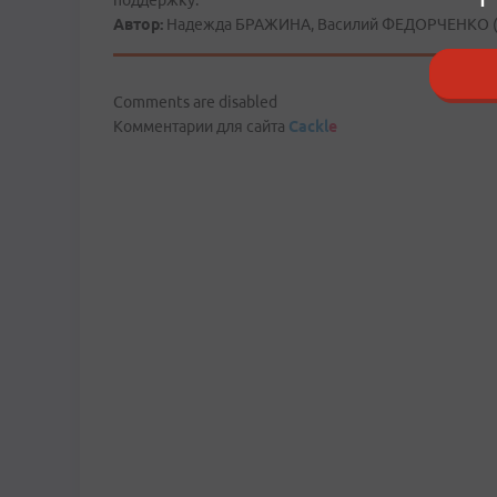
поддержку.
Автор:
Надежда БРАЖИНА, Василий ФЕДОРЧЕНКО (ф
Comments are disabled
Комментарии для сайта
Cackl
e