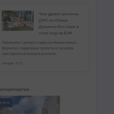
Чем удивят регионы
ДФО на «Улице
Дальнего Востока» в
этом году на ВЭФ
Павильоны сделают ставку на иммерсивные
форматы, социальные проекты и сценарии
повседневной жизни в регионах
сегодня, 15:22
оторепортаж
0 фото