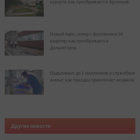
курорта: как преображается Арсеньев
Новый парк, сквер с фонтаном и 50
квартир: как преображается
Дальнегорск
Подъемные до 2 миллионов и служебное
жилье: как Находка привлекает медиков
Другие новости