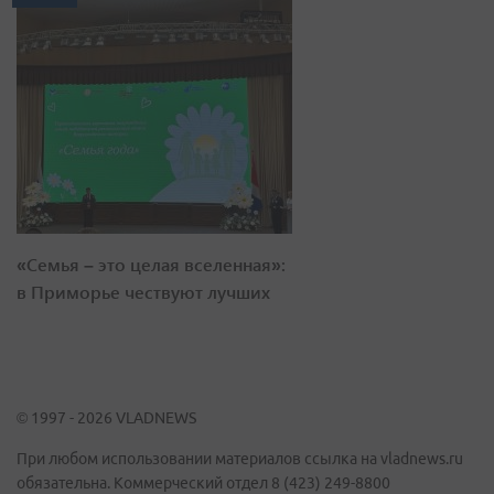
«Семья – это целая вселенная»:
в Приморье чествуют лучших
© 1997 - 2026 VLADNEWS
При любом использовании материалов ссылка на vladnews.ru
обязательна. Коммерческий отдел 8 (423) 249-8800