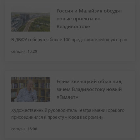
Россия и Малайзия обсудят
новые проекты во
Владивостоке
В ДВФУ соберутся более 100 представителей двух стран
сегодня, 13:29
Ефим Звеняцкий объяснил,
зачем Владивостоку новый
«Гамлет»
Художественный руководитель Театра имени Горького
присоединился к проекту «Город как роман»
сегодня, 13:08