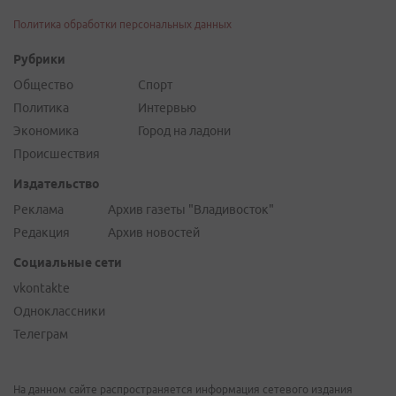
Политика обработки персональных данных
Рубрики
Общество
Спорт
Политика
Интервью
Экономика
Город на ладони
Происшествия
Издательство
Реклама
Архив газеты "Владивосток"
Редакция
Архив новостей
Социальные сети
vkontakte
Одноклассники
Телеграм
На данном сайте распространяется информация сетевого издания