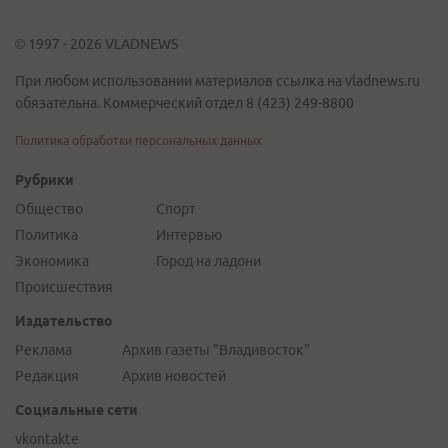
© 1997 - 2026 VLADNEWS
При любом использовании материалов ссылка на vladnews.ru
обязательна. Коммерческий отдел 8 (423) 249-8800
Политика обработки персональных данных
Рубрики
Общество
Спорт
Политика
Интервью
Экономика
Город на ладони
Происшествия
Издательство
Реклама
Архив газеты "Владивосток"
Редакция
Архив новостей
Социальные сети
vkontakte