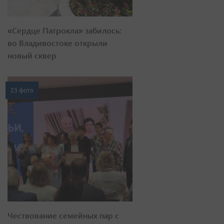
«Сердце Патрокла» забилось:
во Владивостоке открыли
новый сквер
23 фото
Чествование семейных пар с