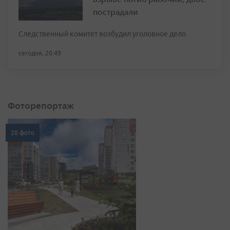
пострадали
Следственный комитет возбудил уголовное дело
сегодня, 20:49
Фоторепортаж
20 фото