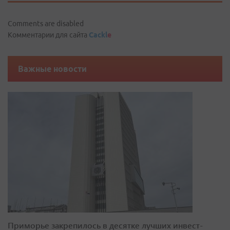
Comments are disabled
Комментарии для сайта
Cackl
e
Важные новости
Приморье закрепилось в десятке лучших инвест-