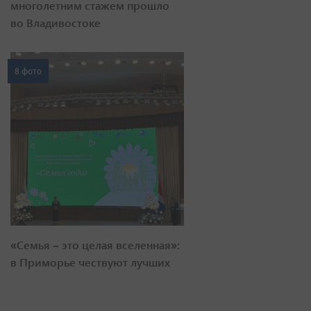
многолетним стажем прошло
во Владивостоке
8 фото
«Семья – это целая вселенная»:
в Приморье чествуют лучших