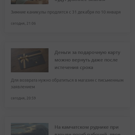
Зимние каникулы продлятся с 31 декабря по 10 января
сегодня, 21:06
Деньги за подарочную карту
можно вернуть даже после
истечения срока
Для возврата нужно обратиться в магазин с письменным
заявлением
сегодня, 20:59
На камчатском руднике при
взрыве погиб рабочий, двое