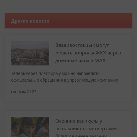
Другие новости
Владивостокцы смогут
решать вопросы ЖКХ через
домовые чаты в МАХ
Теперь через платформу можно направлять
официальные обращения в управляющую компанию
сегодня, 21:27
Осенние каникулы у
школьников с четвертями
будут длиннее зимних