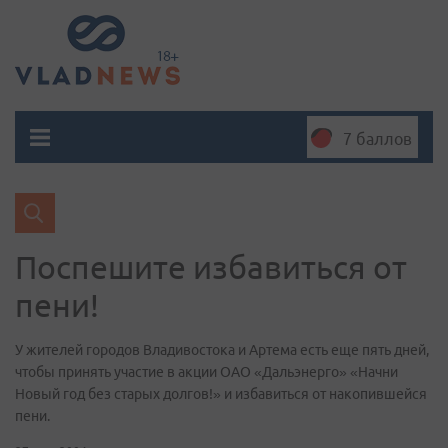
7 баллов
Поспешите избавиться от
пени!
У жителей городов Владивостока и Артема есть еще пять дней,
чтобы принять участие в акции ОАО «Дальэнерго» «Начни
Новый год без старых долгов!» и избавиться от накопившейся
пени.