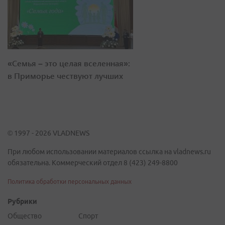
«Семья – это целая вселенная»:
в Приморье чествуют лучших
© 1997 - 2026 VLADNEWS
При любом использовании материалов ссылка на vladnews.ru
обязательна. Коммерческий отдел 8 (423) 249-8800
Политика обработки персональных данных
Рубрики
Общество
Спорт