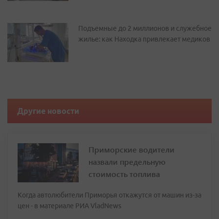
Подъемные до 2 миллионов и служебное
жилье: как Находка привлекает медиков
Другие новости
Приморские водители
назвали предельную
стоимость топлива
Когда автолюбители Приморья откажутся от машин из-за
цен - в материале РИА VladNews