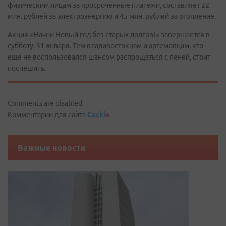
физическим лицам за просроченные платежи, составляет 22
млн. рублей за электроэнергию и 45 млн. рублей за отопление.
Акция «Начни Новый год без старых долгов!» завершается в
субботу, 31 января. Тем владивостокцам и артемовцам, кто
еще не воспользовался шансом распрощаться с пеней, стоит
поспешить.
Comments are disabled
Комментарии для сайта
Cackl
e
Важные новости