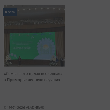
8 фото
«Семья – это целая вселенная»:
в Приморье чествуют лучших
© 1997 - 2026 VLADNEWS