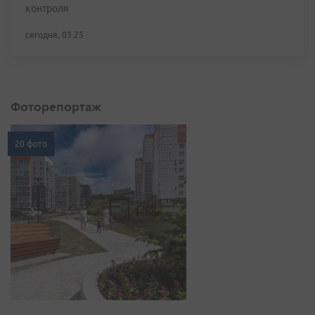
контроля
сегодня, 03:25
Фоторепортаж
20 фото