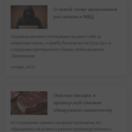
О новой схеме мошенников
рассказали в МВД
Злоумышленники поочерёдно выдают себя за
оператора связи, «службу безопасности Госуслуг» и
сотрудника Центрального банка, чтобы вывезти
сбережения
сегодня, 04:25
Опасная находка: в
приморской свинине
обнаружили сальмонеллу
Исследования свиного окорока проведены по
обращению заказчика в рамках производственного