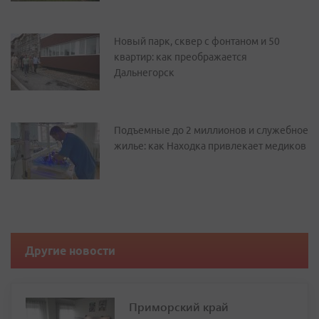
Новый парк, сквер с фонтаном и 50
квартир: как преображается
Дальнегорск
Подъемные до 2 миллионов и служебное
жилье: как Находка привлекает медиков
Другие новости
Приморский край