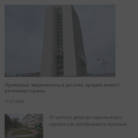
Приморье закрепилось в десятке лучших инвест-
регионов страны
17.07.2026
От уютного двора до горнолыжного
курорта: как преображается Арсеньев