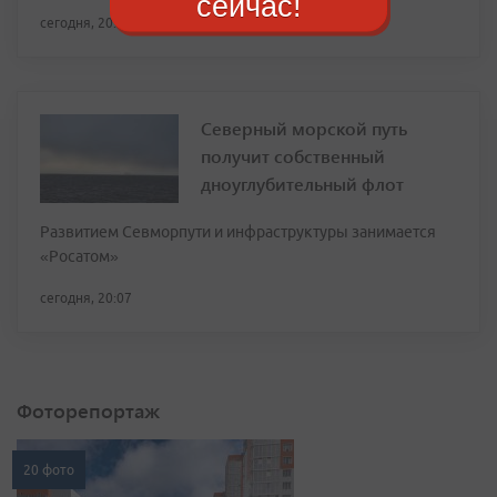
сейчас!
сегодня, 20:32
Северный морской путь
получит собственный
дноуглубительный флот
Развитием Севморпути и инфраструктуры занимается
«Росатом»
сегодня, 20:07
Фоторепортаж
20 фото