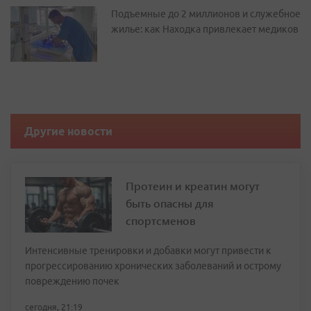
Подъемные до 2 миллионов и служебное
жилье: как Находка привлекает медиков
Другие новости
Протеин и креатин могут
быть опасны для
спортсменов
Интенсивные тренировки и добавки могут привести к
прогрессированию хронических заболеваний и острому
повреждению почек
сегодня, 21:19