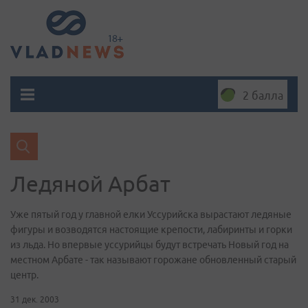
2 балла
Ледяной Арбат
Уже пятый год у главной елки Уссурийска вырастают ледяные
фигуры и возводятся настоящие крепости, лабиринты и горки
из льда. Но впервые уссурийцы будут встречать Новый год на
местном Арбате - так называют горожане обновленный старый
центр.
31 дек. 2003