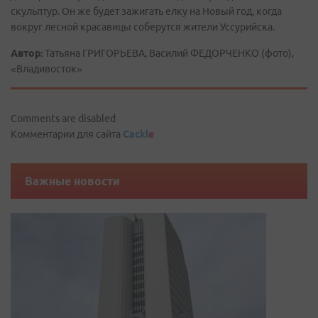
скульптур. Он же будет зажигать елку на Новый год, когда
вокруг лесной красавицы соберутся жители Уссурийска.
Автор:
Татьяна ГРИГОРЬЕВА, Василий ФЕДОРЧЕНКО (фото),
«Владивосток»
Comments are disabled
Комментарии для сайта
Cackl
e
Важные новости