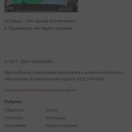
«Семья – это целая вселенная»:
в Приморье чествуют лучших
© 1997 - 2026 VLADNEWS
При любом использовании материалов ссылка на vladnews.ru
обязательна. Коммерческий отдел 8 (423) 249-8800
Политика обработки персональных данных
Рубрики
Общество
Спорт
Политика
Интервью
Экономика
Город на ладони