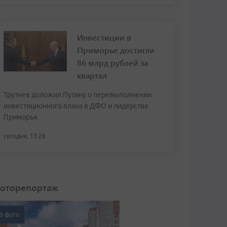
Инвестиции в
Приморье достигли
86 млрд рублей за
квартал
Трутнев доложил Путину о перевыполнении
инвестиционного плана в ДФО и лидерстве
Приморья
сегодня, 13:28
оторепортаж
0 фото