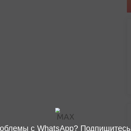
облемы с WhatsApp? Подпишитесь