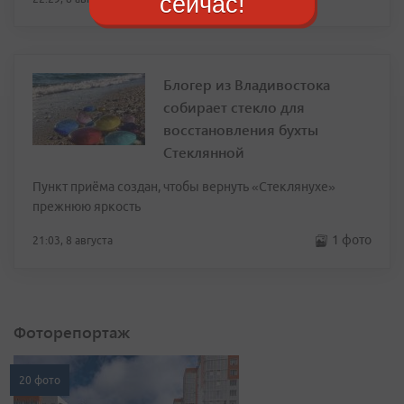
сейчас!
Блогер из Владивостока
собирает стекло для
восстановления бухты
Стеклянной
Пункт приёма создан, чтобы вернуть «Стеклянухе»
прежнюю яркость
1 фото
21:03, 8 августа
Фоторепортаж
20 фото