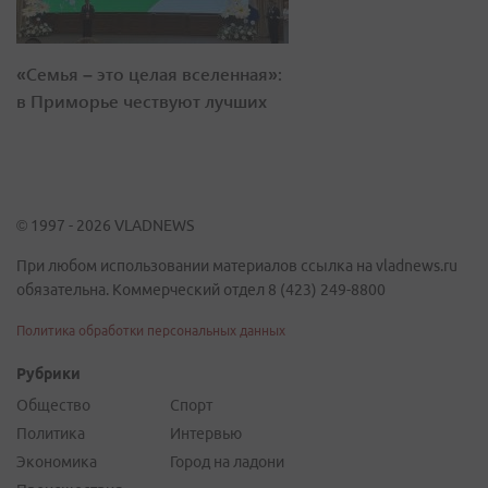
«Семья – это целая вселенная»:
в Приморье чествуют лучших
© 1997 - 2026 VLADNEWS
При любом использовании материалов ссылка на vladnews.ru
обязательна. Коммерческий отдел 8 (423) 249-8800
Политика обработки персональных данных
Рубрики
Общество
Спорт
Политика
Интервью
Экономика
Город на ладони