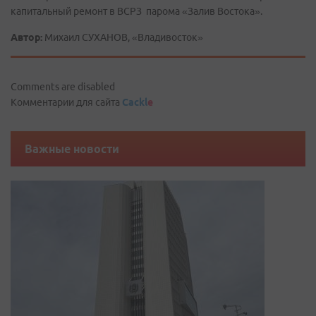
капитальный ремонт в ВСРЗ парома «Залив Востока».
Автор:
Михаил СУХАНОВ, «Владивосток»
Comments are disabled
Комментарии для сайта
Cackl
e
Важные новости