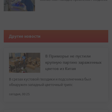
Другие новости
В Приморье не пустили
крупную партию зараженных
цветов из Китая
В срезах кустовой гвоздики и подсолнечника был
обнаружен западный цветочный трипс
сегодня, 00:25