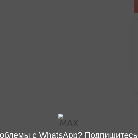
облемы с WhatsApp? Подпишитесь