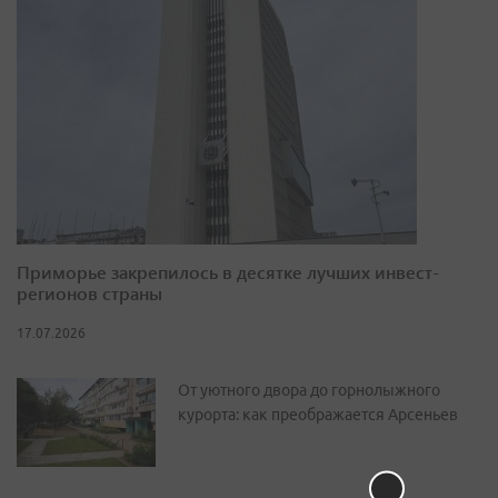
Приморье закрепилось в десятке лучших инвест-
регионов страны
17.07.2026
От уютного двора до горнолыжного
курорта: как преображается Арсеньев