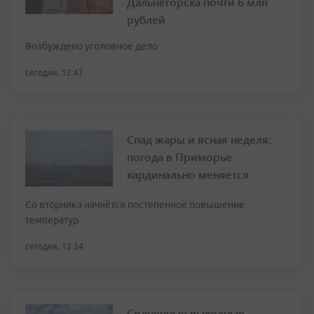
Дальнегорска почти 6 млн
рублей
Возбуждено уголовное дело
сегодня, 12:47
Спад жары и ясная неделя:
погода в Приморье
кардинально меняется
Со вторника начнётся постепенное повышение
температур
сегодня, 12:34
Солнечные выходные