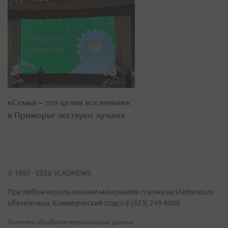
«Семья – это целая вселенная»:
в Приморье чествуют лучших
© 1997 - 2026 VLADNEWS
При любом использовании материалов ссылка на vladnews.ru
обязательна. Коммерческий отдел 8 (423) 249-8800
Политика обработки персональных данных