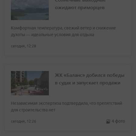
ожидают приморцев
Комфортная температура, свежий ветер и снижение
духоты — идеальные условия для отдыха
сегодня, 12:28
ЖК «Баланс» добился победы
в судах и запускает продажи
Независимая экспертиза подтвердила, что препятствий
для строительства нет
4 фото
сегодня, 12:26