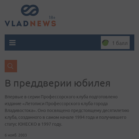
1 балл
В преддверии юбилея
Впервые в серии Профессорского клуба подготовлено
издание «Летописи Профессорского клуба города
Владивостока». Оно посвящено предстоящему десятилетию
клуба, созданного в самом начале 1994 года и получившего
статус ЮНЕСКО в 1997 году.
6 нояб. 2003