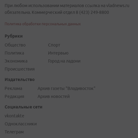
При любом использовании материалов ссылка на vladnews.ru
обязательна. Коммерческий отдел 8 (423) 249-8800
Политика обработки персональных данных
Рубрики
Общество
Спорт
Политика
Интервью
Экономика
Город на ладони
Происшествия
Издательство
Реклама
Архив газеты "Владивосток"
Редакция
Архив новостей
Социальные сети
vkontakte
Одноклассники
Телеграм