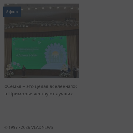
8 фото
«Семья – это целая вселенная»:
в Приморье чествуют лучших
© 1997 - 2026 VLADNEWS