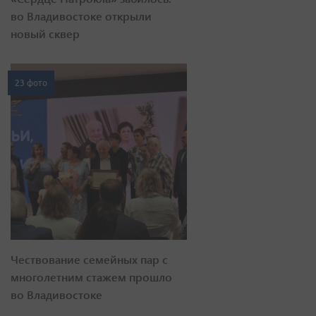
во Владивостоке открыли
новый сквер
23 фото
Чествование семейных пар с
многолетним стажем прошло
во Владивостоке