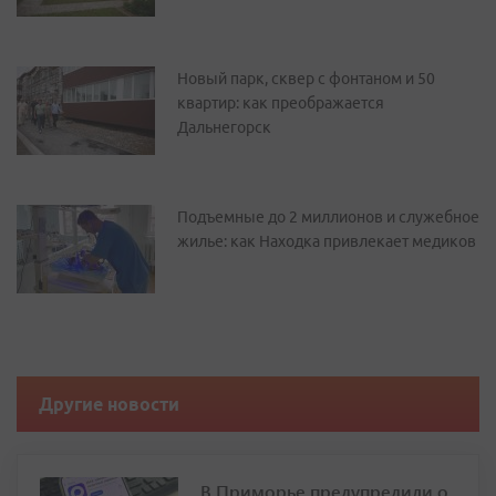
Новый парк, сквер с фонтаном и 50
квартир: как преображается
Дальнегорск
Подъемные до 2 миллионов и служебное
жилье: как Находка привлекает медиков
Другие новости
В Приморье предупредили о