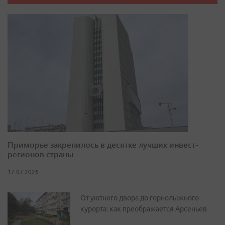
Приморье закрепилось в десятке лучших инвест-
регионов страны
17.07.2026
От уютного двора до горнолыжного
курорта: как преображается Арсеньев