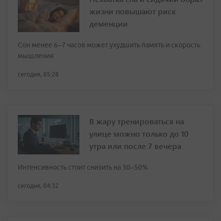
жизни повышают риск
деменции
Сон менее 6–7 часов может ухудшить память и скорость
мышления
сегодня, 05:28
В жару тренироваться на
улице можно только до 10
утра или после 7 вечера
Интенсивность стоит снизить на 30–50%
сегодня, 04:32