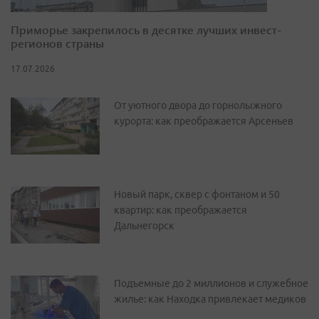
Приморье закрепилось в десятке лучших инвест-
регионов страны
17.07.2026
От уютного двора до горнолыжного
курорта: как преображается Арсеньев
Новый парк, сквер с фонтаном и 50
квартир: как преображается
Дальнегорск
Подъемные до 2 миллионов и служебное
жилье: как Находка привлекает медиков