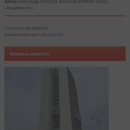
Автор:
Александр СЫРЦОВ, Вячеслав ВОЯКИН (фото),
«Владивосток»
Comments are disabled
Комментарии для сайта
Cackl
e
Важные новости