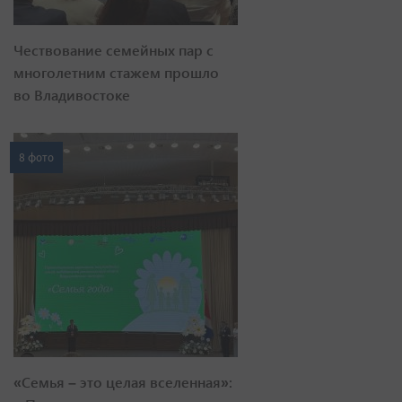
Чествование семейных пар с
многолетним стажем прошло
во Владивостоке
8 фото
«Семья – это целая вселенная»: