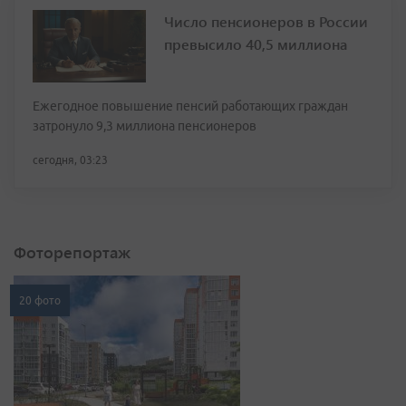
Число пенсионеров в России
превысило 40,5 миллиона
Ежегодное повышение пенсий работающих граждан
затронуло 9,3 миллиона пенсионеров
сегодня, 03:23
Фоторепортаж
20 фото