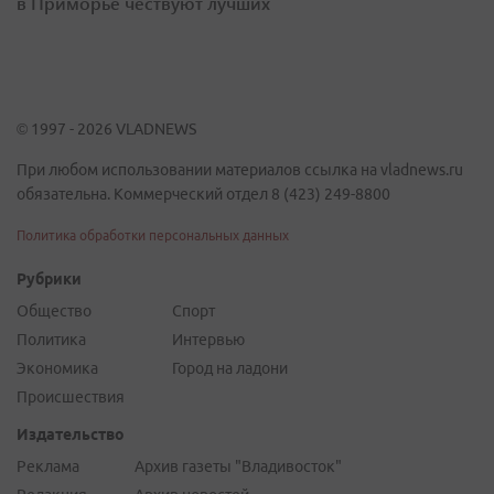
в Приморье чествуют лучших
© 1997 - 2026 VLADNEWS
При любом использовании материалов ссылка на vladnews.ru
обязательна. Коммерческий отдел 8 (423) 249-8800
Политика обработки персональных данных
Рубрики
Общество
Спорт
Политика
Интервью
Экономика
Город на ладони
Происшествия
Издательство
Реклама
Архив газеты "Владивосток"