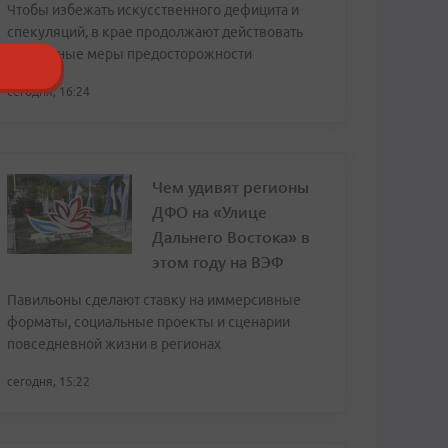
Чтобы избежать искусственного дефицита и
спекуляций, в крае продолжают действовать
временные меры предосторожности
сегодня, 16:24
Чем удивят регионы
ДФО на «Улице
Дальнего Востока» в
этом году на ВЭФ
Павильоны сделают ставку на иммерсивные
форматы, социальные проекты и сценарии
повседневной жизни в регионах
сегодня, 15:22