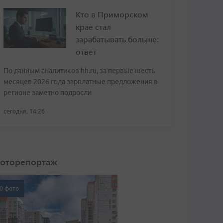
Кто в Приморском
крае стал
зарабатывать больше:
ответ
По данным аналитиков hh.ru, за первые шесть
месяцев 2026 года зарплатные предложения в
регионе заметно подросли
сегодня, 14:26
оторепортаж
0 фото