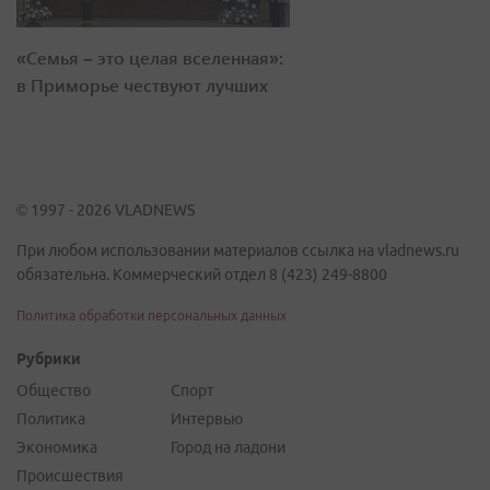
«Семья – это целая вселенная»:
в Приморье чествуют лучших
© 1997 - 2026 VLADNEWS
При любом использовании материалов ссылка на vladnews.ru
обязательна. Коммерческий отдел 8 (423) 249-8800
Политика обработки персональных данных
Рубрики
Общество
Спорт
Политика
Интервью
Экономика
Город на ладони
Происшествия