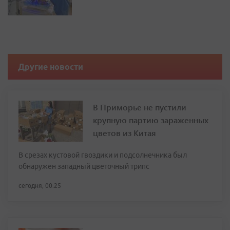
Другие новости
В Приморье не пустили
крупную партию зараженных
цветов из Китая
В срезах кустовой гвоздики и подсолнечника был
обнаружен западный цветочный трипс
сегодня, 00:25