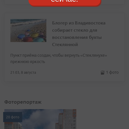
Блогер из Владивостока
собирает стекло для
восстановления бухты
Стеклянной
Пункт приёма создан, чтобы вернуть «Стеклянухе»
прежнюю яркость
1 фото
21:03, 8 августа
Фоторепортаж
20 фото