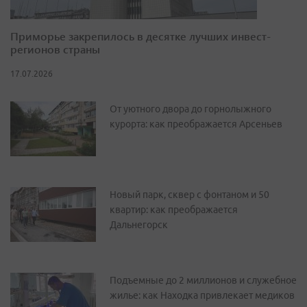
Приморье закрепилось в десятке лучших инвест-
регионов страны
17.07.2026
От уютного двора до горнолыжного
курорта: как преображается Арсеньев
Новый парк, сквер с фонтаном и 50
квартир: как преображается
Дальнегорск
Подъемные до 2 миллионов и служебное
жилье: как Находка привлекает медиков