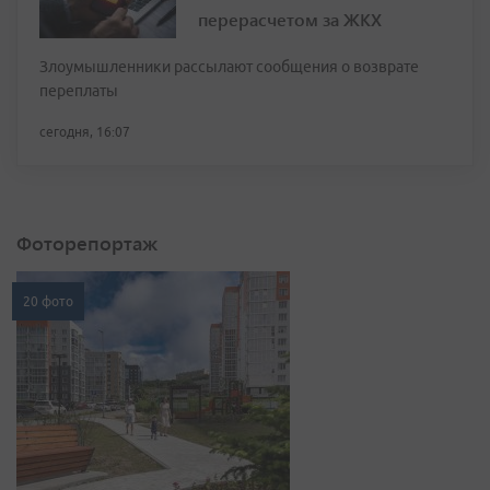
перерасчетом за ЖКХ
Злоумышленники рассылают сообщения о возврате
переплаты
сегодня, 16:07
Фоторепортаж
20 фото