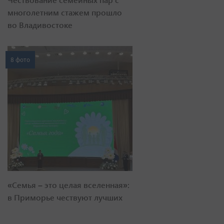
многолетним стажем прошло
во Владивостоке
8 фото
«Семья – это целая вселенная»:
в Приморье чествуют лучших