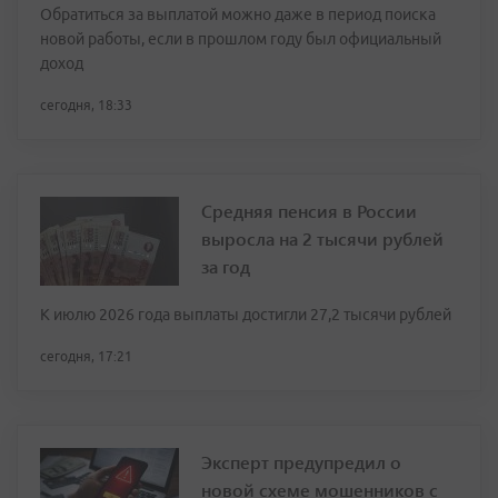
Обратиться за выплатой можно даже в период поиска
новой работы, если в прошлом году был официальный
доход
сегодня, 18:33
Средняя пенсия в России
выросла на 2 тысячи рублей
за год
К июлю 2026 года выплаты достигли 27,2 тысячи рублей
сегодня, 17:21
Эксперт предупредил о
новой схеме мошенников с