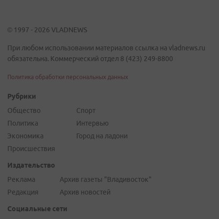
© 1997 - 2026 VLADNEWS
При любом использовании материалов ссылка на vladnews.ru
обязательна. Коммерческий отдел 8 (423) 249-8800
Политика обработки персональных данных
Рубрики
Общество
Спорт
Политика
Интервью
Экономика
Город на ладони
Происшествия
Издательство
Реклама
Архив газеты "Владивосток"
Редакция
Архив новостей
Социальные сети