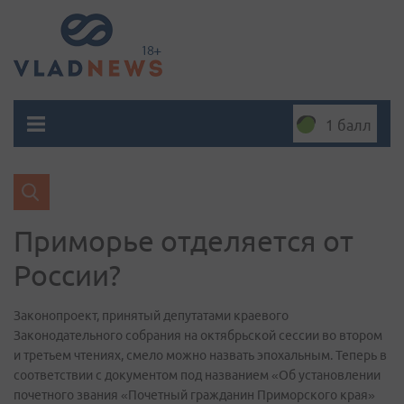
1 балл
Приморье отделяется от
России?
Законопроект, принятый депутатами краевого
Законодательного собрания на октябрьской сессии во втором
и третьем чтениях, смело можно назвать эпохальным. Теперь в
соответствии с документом под названием «Об установлении
почетного звания «Почетный гражданин Приморского края»