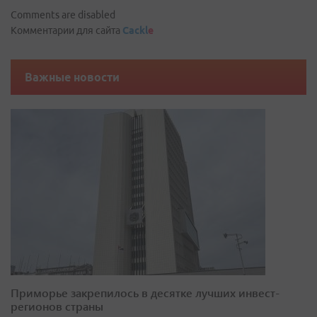
Comments are disabled
Комментарии для сайта
Cackl
e
Важные новости
Приморье закрепилось в десятке лучших инвест-
регионов страны