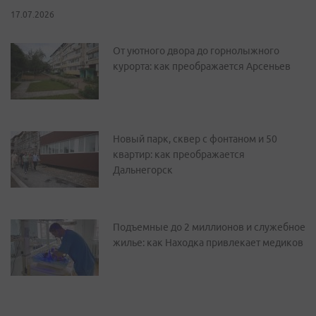
17.07.2026
От уютного двора до горнолыжного
курорта: как преображается Арсеньев
Новый парк, сквер с фонтаном и 50
квартир: как преображается
Дальнегорск
Подъемные до 2 миллионов и служебное
жилье: как Находка привлекает медиков