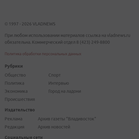
© 1997 - 2026 VLADNEWS
При любом использовании материалов ссылка на vladnews.ru
обязательна. Коммерческий отдел 8 (423) 249-8800
Политика обработки персональных данных
Рубрики
Общество
Спорт
Политика
Интервью
Экономика
Город на ладони
Происшествия
Издательство
Реклама
Архив газеты "Владивосток"
Редакция
Архив новостей
Социальные сети