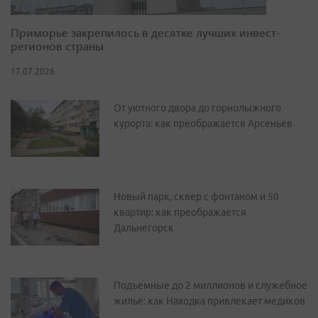
Приморье закрепилось в десятке лучших инвест-
регионов страны
17.07.2026
От уютного двора до горнолыжного
курорта: как преображается Арсеньев
Новый парк, сквер с фонтаном и 50
квартир: как преображается
Дальнегорск
Подъемные до 2 миллионов и служебное
жилье: как Находка привлекает медиков