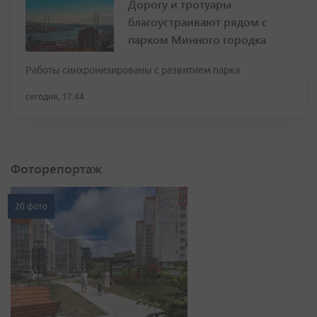
Дорогу и тротуары
благоустраивают рядом с
парком Минного городка
Работы синхронизированы с развитием парка
сегодня, 17:44
Фоторепортаж
20 фото