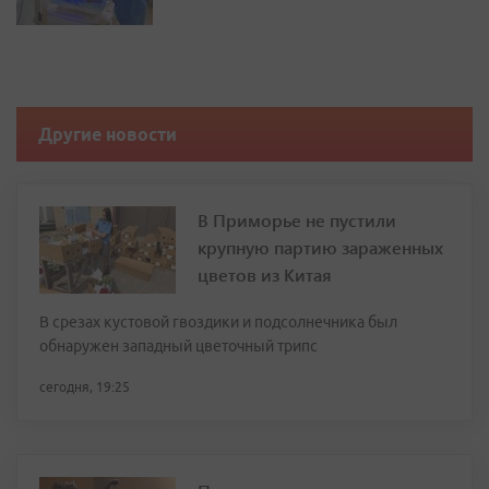
Другие новости
В Приморье не пустили
крупную партию зараженных
цветов из Китая
В срезах кустовой гвоздики и подсолнечника был
обнаружен западный цветочный трипс
сегодня, 19:25