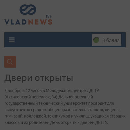
3 балла
Двери открыты
3 ноября в 12 часов в Молодежном центре ДВГТУ
(Аксаковский переулок, 3а) Дальневосточный
государственный технический университет проводит для
выпускников средних общеобразовательных школ, лицеев,
гимназий, колледжей, техникумов и училищ, учащихся старших
классов и их родителей День открытых дверей ДВГТУ.