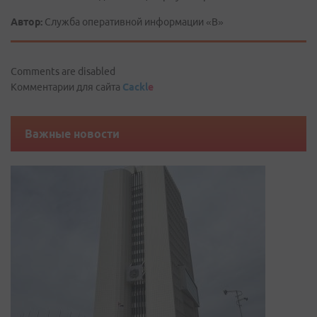
Автор:
Служба оперативной информации «В»
Comments are disabled
Комментарии для сайта
Cackl
e
Важные новости