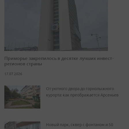
Приморье закрепилось в десятке лучших инвест-
регионов страны
17.07.2026
От уютного двора до горнолыжного
курорта: как преображается Арсеньев
Новый парк, сквер с фонтаном и 50