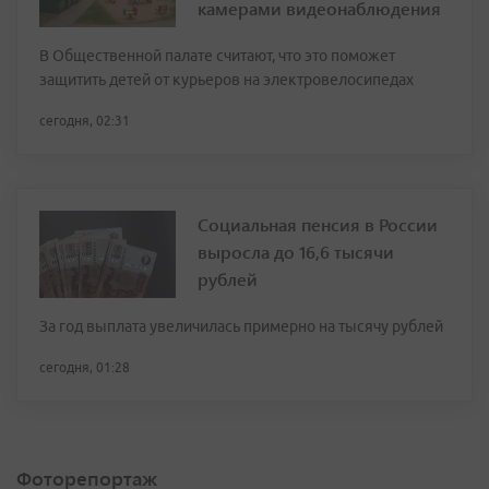
камерами видеонаблюдения
В Общественной палате считают, что это поможет
защитить детей от курьеров на электровелосипедах
сегодня, 02:31
Социальная пенсия в России
выросла до 16,6 тысячи
рублей
За год выплата увеличилась примерно на тысячу рублей
сегодня, 01:28
Фоторепортаж