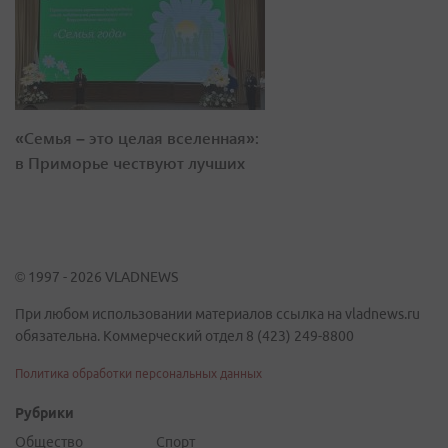
«Семья – это целая вселенная»:
в Приморье чествуют лучших
© 1997 - 2026 VLADNEWS
При любом использовании материалов ссылка на vladnews.ru
обязательна. Коммерческий отдел 8 (423) 249-8800
Политика обработки персональных данных
Рубрики
Общество
Спорт