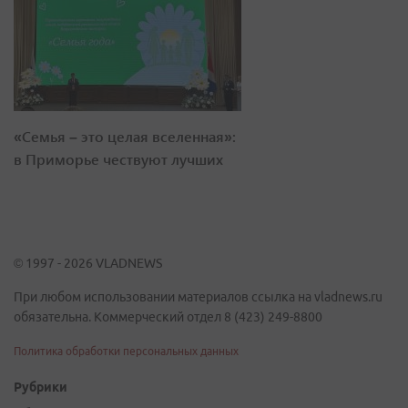
«Семья – это целая вселенная»:
в Приморье чествуют лучших
© 1997 - 2026 VLADNEWS
При любом использовании материалов ссылка на vladnews.ru
обязательна. Коммерческий отдел 8 (423) 249-8800
Политика обработки персональных данных
Рубрики