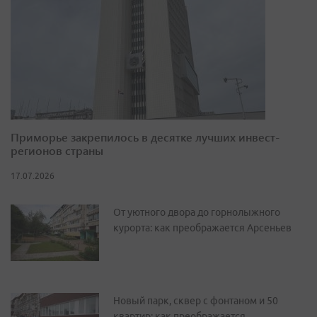
Приморье закрепилось в десятке лучших инвест-
регионов страны
17.07.2026
От уютного двора до горнолыжного
курорта: как преображается Арсеньев
Новый парк, сквер с фонтаном и 50
квартир: как преображается