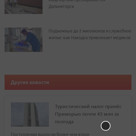
Дальнегорск
Подъемные до 2 миллионов и служебное
жилье: как Находка привлекает медиков
Другие новости
Туристический налог принёс
Приморью почти 43 млн за
полгода
Поступления выросли более чем втрое