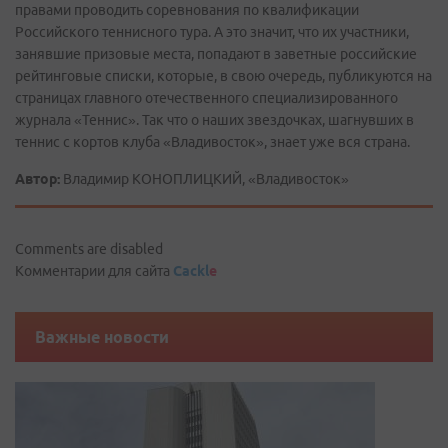
правами проводить соревнования по квалификации
Российского теннисного тура. А это значит, что их участники,
занявшие призовые места, попадают в заветные российские
рейтинговые списки, которые, в свою очередь, публикуются на
страницах главного отечественного специализированного
журнала «Теннис». Так что о наших звездочках, шагнувших в
теннис с кортов клуба «Владивосток», знает уже вся страна.
Автор:
Владимир КОНОПЛИЦКИЙ, «Владивосток»
Comments are disabled
Комментарии для сайта
Cackl
e
Важные новости