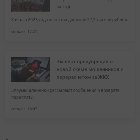
за год
К июлю 2026 года выплаты достигли 27,2 тысячи рублей
сегодня, 17:21
Эксперт предупредил о
новой схеме мошенников с
перерасчетом за ЖКХ
Злоумышленники рассылают сообщения о возврате
переплаты
сегодня, 16:07