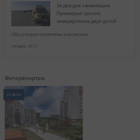
За два дня санавиация
Приморья срочно
эвакуировала двух детей
Оба успешно пролечены и выписаны
сегодня, 10:21
Фоторепортаж
20 фото