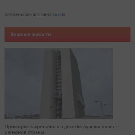
Комментарии для сайта
Cackl
e
Важные новости
Приморье закрепилось в десятке лучших инвест-
регионов страны