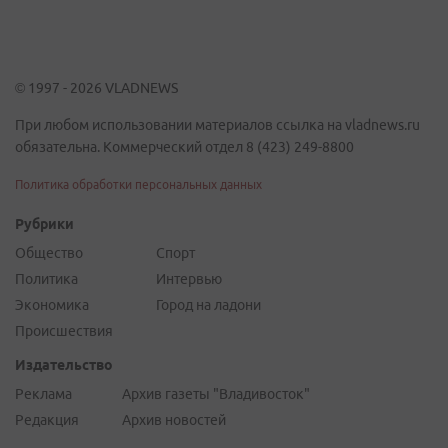
© 1997 - 2026 VLADNEWS
При любом использовании материалов ссылка на vladnews.ru
обязательна. Коммерческий отдел 8 (423) 249-8800
Политика обработки персональных данных
Рубрики
Общество
Спорт
Политика
Интервью
Экономика
Город на ладони
Происшествия
Издательство
Реклама
Архив газеты "Владивосток"
Редакция
Архив новостей