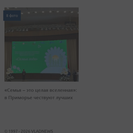
8 фото
«Семья – это целая вселенная»:
в Приморье чествуют лучших
© 1997 - 2026 VLADNEWS