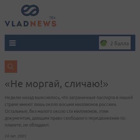
2 балла
«Не моргай, сличаю!»
Неделю назад выяснилось, что заграничные паспорта в нашей
стране имеют лишь около восьми миллионов россиян.
Остальные, без малого около ста миллионов, этим
документом, дающим право свободного передвижения по
планете, не обладают.
24 окт. 2003