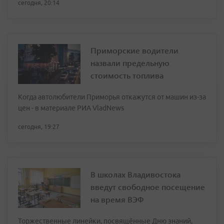
сегодня, 20:14
Приморские водители
назвали предельную
стоимость топлива
Когда автолюбители Приморья откажутся от машин из-за
цен - в материале РИА VladNews
сегодня, 19:27
В школах Владивостока
введут свободное посещение
на время ВЭФ
Торжественные линейки, посвящённые Дню знаний,