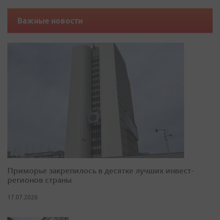
Важные новости
Приморье закрепилось в десятке лучших инвест-
регионов страны
17.07.2026