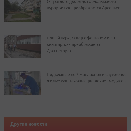
От уютного двора до горнолыжного
курорта: как преображается Арсеньев
Новый парк, сквер с фонтаном и 50
квартир: как преображается
Дальнегорск
Подъемные до 2 миллионов и служебное
жилье: как Находка привлекает медиков
Другие новости