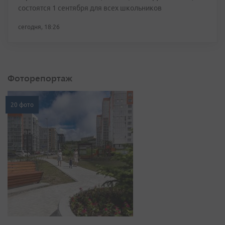
состоятся 1 сентября для всех школьников
сегодня, 18:26
Фоторепортаж
20 фото