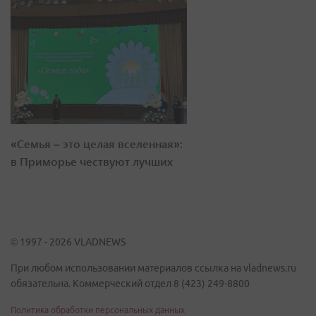
«Семья – это целая вселенная»:
в Приморье чествуют лучших
© 1997 - 2026 VLADNEWS
При любом использовании материалов ссылка на vladnews.ru
обязательна. Коммерческий отдел 8 (423) 249-8800
Политика обработки персональных данных