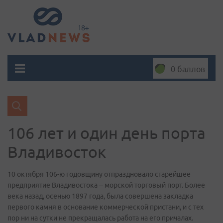
0 баллов
106 лет и один день порта
Владивосток
10 октября 106-ю годовщину отпраздновало старейшее
предприятие Владивостока – морской торговый порт. Более
века назад, осенью 1897 года, была совершена закладка
первого камня в основание коммерческой пристани, и с тех
пор ни на сутки не прекращалась работа на его причалах.