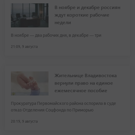
В ноябре и декабре россиян
ждут короткие рабочие
недели
В ноябре — два рабочих дня, в декабре — три
21:09, 9 августа
Жительнице Владивостока
вернули право на единое
ежемесячное пособие
Прокуратура Первомайского района оспорила в суде
отказ Отделения Соцфонда по Приморью
20:19, 9 августа