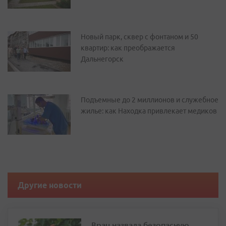
Новый парк, сквер с фонтаном и 50
квартир: как преображается
Дальнегорск
Подъемные до 2 миллионов и служебное
жилье: как Находка привлекает медиков
Другие новости
Врач назвала безопасную