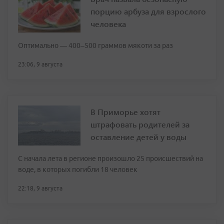
порцию арбуза для взрослого
человека
Оптимально — 400–500 граммов мякоти за раз
23:06, 9 августа
В Приморье хотят
штрафовать родителей за
оставление детей у воды
С начала лета в регионе произошло 25 происшествий на
воде, в которых погибли 18 человек
22:18, 9 августа