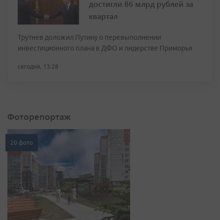
достигли 86 млрд рублей за
квартал
Трутнев доложил Путину о перевыполнении
инвестиционного плана в ДФО и лидерстве Приморья
сегодня, 13:28
Фоторепортаж
20 фото