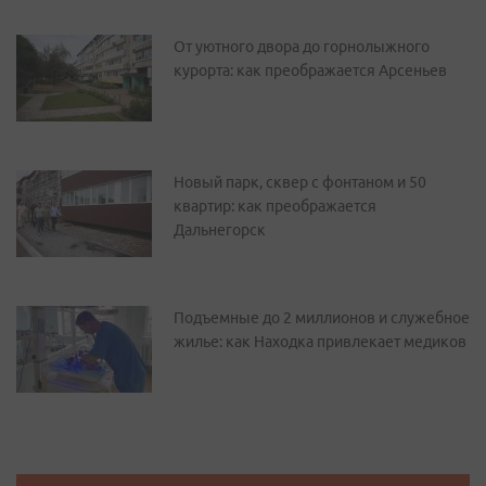
От уютного двора до горнолыжного
курорта: как преображается Арсеньев
Новый парк, сквер с фонтаном и 50
квартир: как преображается
Дальнегорск
Подъемные до 2 миллионов и служебное
жилье: как Находка привлекает медиков