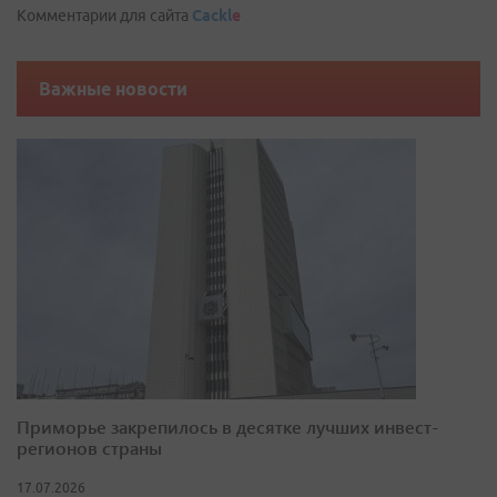
Комментарии для сайта
Cackl
e
Важные новости
Приморье закрепилось в десятке лучших инвест-
регионов страны
17.07.2026