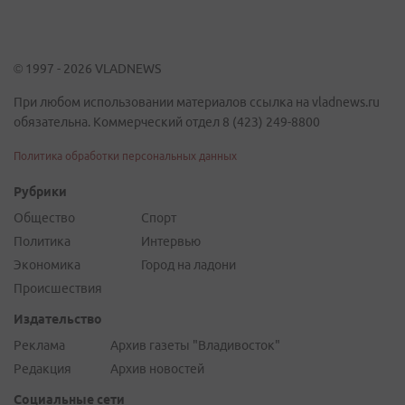
© 1997 - 2026 VLADNEWS
При любом использовании материалов ссылка на vladnews.ru
обязательна. Коммерческий отдел 8 (423) 249-8800
Политика обработки персональных данных
Рубрики
Общество
Спорт
Политика
Интервью
Экономика
Город на ладони
Происшествия
Издательство
Реклама
Архив газеты "Владивосток"
Редакция
Архив новостей
Социальные сети