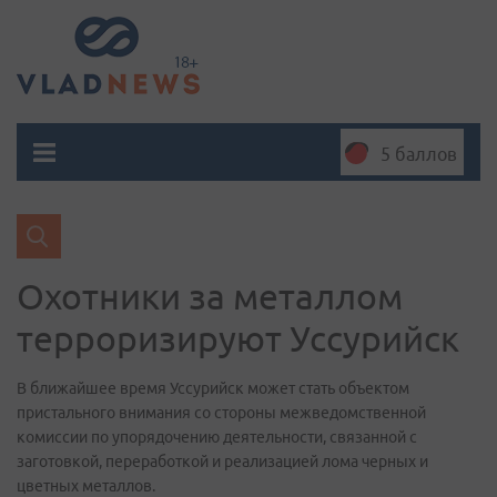
5 баллов
Охотники за металлом
терроризируют Уссурийск
В ближайшее время Уссурийск может стать объектом
пристального внимания со стороны межведомственной
комиссии по упорядочению деятельности, связанной с
заготовкой, переработкой и реализацией лома черных и
цветных металлов.