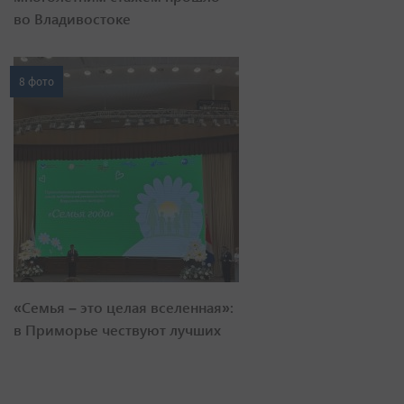
во Владивостоке
8 фото
«Семья – это целая вселенная»:
в Приморье чествуют лучших