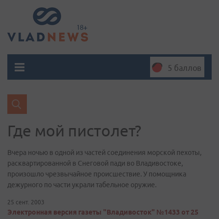
5 баллов
Где мой пистолет?
Вчера ночью в одной из частей соединения морской пехоты,
расквартированной в Снеговой пади во Владивостоке,
произошло чрезвычайное происшествие. У помощника
дежурного по части украли табельное оружие.
25 сент. 2003
Электронная версия газеты "Владивосток" №1433 от 25