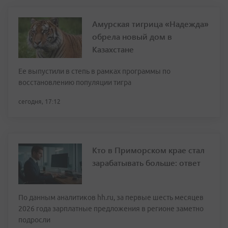
Амурская тигрица «Надежда»
обрела новый дом в
Казахстане
Ее выпустили в степь в рамках программы по
восстановлению популяции тигра
сегодня, 17:12
Кто в Приморском крае стал
зарабатывать больше: ответ
По данным аналитиков hh.ru, за первые шесть месяцев
2026 года зарплатные предложения в регионе заметно
подросли