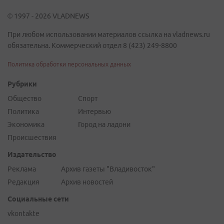
© 1997 - 2026 VLADNEWS
При любом использовании материалов ссылка на vladnews.ru
обязательна. Коммерческий отдел 8 (423) 249-8800
Политика обработки персональных данных
Рубрики
Общество
Спорт
Политика
Интервью
Экономика
Город на ладони
Происшествия
Издательство
Реклама
Архив газеты "Владивосток"
Редакция
Архив новостей
Социальные сети
vkontakte