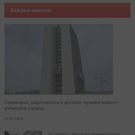
Важные новости
Приморье закрепилось в десятке лучших инвест-
регионов страны
17.07.2026
От уютного двора до горнолыжного