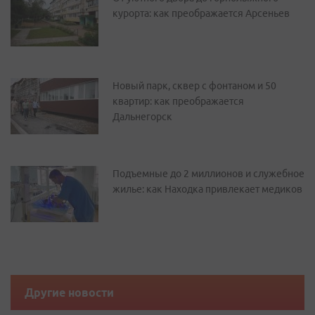
курорта: как преображается Арсеньев
Новый парк, сквер с фонтаном и 50
квартир: как преображается
Дальнегорск
Подъемные до 2 миллионов и служебное
жилье: как Находка привлекает медиков
Другие новости