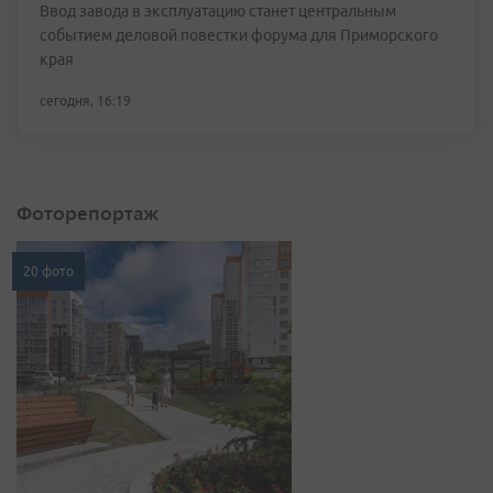
Ввод завода в эксплуатацию станет центральным
событием деловой повестки форума для Приморского
края
сегодня, 16:19
Фоторепортаж
20 фото