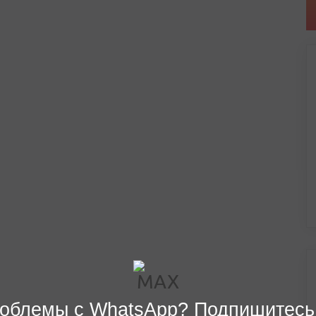
облемы с WhatsApp? Подпишитесь