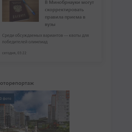
В Минобрнауки могут
скорректировать
правила приема в
вузы
Среди обсуждаемых вариантов — квоты для
победителей олимпиад
сегодня, 03:22
оторепортаж
0 фото