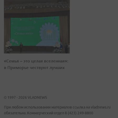
«Семья – это целая вселенная»:
в Приморье чествуют лучших
© 1997 - 2026 VLADNEWS
При любом использовании материалов ссылка на vladnews.ru
обязательна. Коммерческий отдел 8 (423) 249-8800