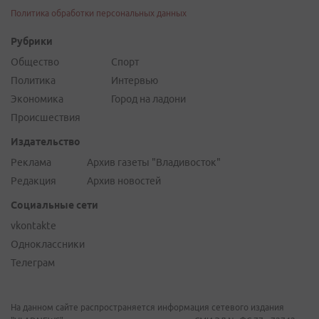
Политика обработки персональных данных
Рубрики
Общество
Спорт
Политика
Интервью
Экономика
Город на ладони
Происшествия
Издательство
Реклама
Архив газеты "Владивосток"
Редакция
Архив новостей
Социальные сети
vkontakte
Одноклассники
Телеграм
На данном сайте распространяется информация сетевого издания