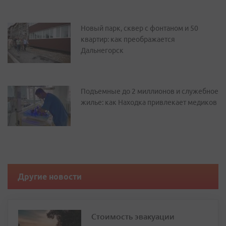
Новый парк, сквер с фонтаном и 50
квартир: как преображается
Дальнегорск
Подъемные до 2 миллионов и служебное
жилье: как Находка привлекает медиков
Другие новости
Стоимость эвакуации