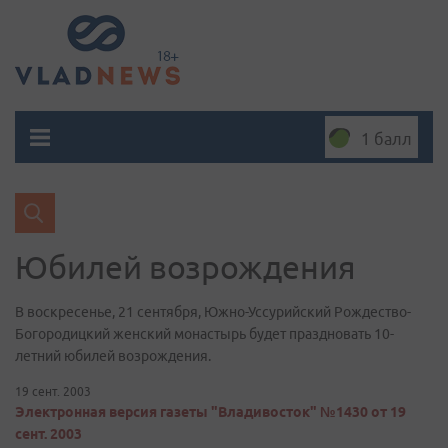
1 балл
Юбилей возрождения
В воскресенье, 21 сентября, Южно-Уссурийский Рождество-
Богородицкий женский монастырь будет праздновать 10-
летний юбилей возрождения.
19 сент. 2003
Электронная версия газеты "Владивосток" №1430 от 19
сент. 2003