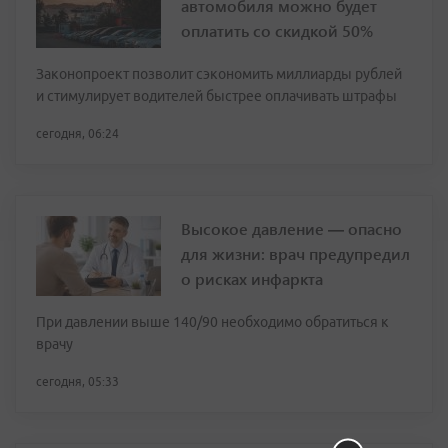
автомобиля можно будет
оплатить со скидкой 50%
Законопроект позволит сэкономить миллиарды рублей
и стимулирует водителей быстрее оплачивать штрафы
сегодня, 06:24
Высокое давление — опасно
для жизни: врач предупредил
о рисках инфаркта
При давлении выше 140/90 необходимо обратиться к
врачу
сегодня, 05:33