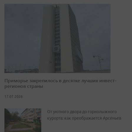
Приморье закрепилось в десятке лучших инвест-
регионов страны
17.07.2026
От уютного двора до горнолыжного
курорта: как преображается Арсеньев