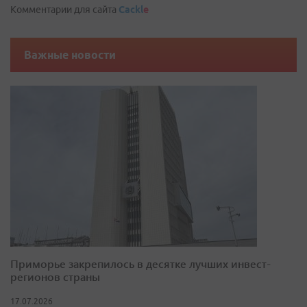
Комментарии для сайта
Cackl
e
Важные новости
Приморье закрепилось в десятке лучших инвест-
регионов страны
17.07.2026