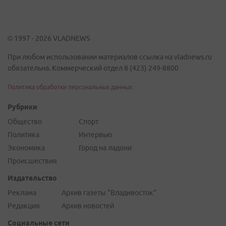
© 1997 - 2026 VLADNEWS
При любом использовании материалов ссылка на vladnews.ru
обязательна. Коммерческий отдел 8 (423) 249-8800
Политика обработки персональных данных
Рубрики
Общество
Спорт
Политика
Интервью
Экономика
Город на ладони
Происшествия
Издательство
Реклама
Архив газеты "Владивосток"
Редакция
Архив новостей
Социальные сети