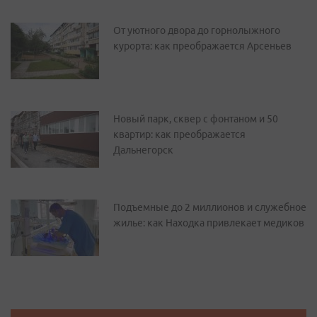
От уютного двора до горнолыжного
курорта: как преображается Арсеньев
Новый парк, сквер с фонтаном и 50
квартир: как преображается
Дальнегорск
Подъемные до 2 миллионов и служебное
жилье: как Находка привлекает медиков