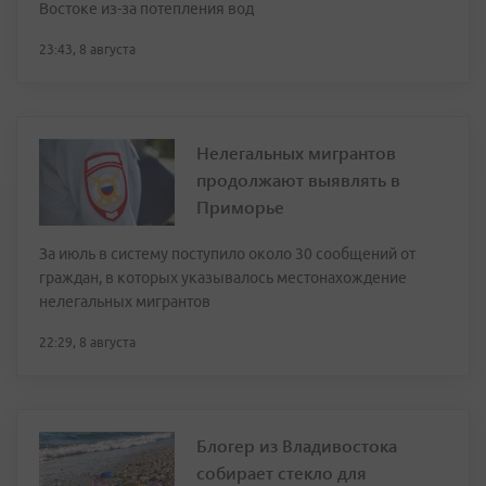
Востоке из-за потепления вод
23:43, 8 августа
Нелегальных мигрантов
продолжают выявлять в
Приморье
За июль в систему поступило около 30 сообщений от
граждан, в которых указывалось местонахождение
нелегальных мигрантов
22:29, 8 августа
Блогер из Владивостока
собирает стекло для