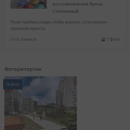
восстановления бухты
Стеклянной
Пункт приёма создан, чтобы вернуть «Стеклянухе»
прежнюю яркость
1 фото
21:03, 8 августа
Фоторепортаж
20 фото