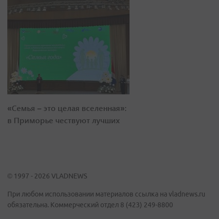
«Семья – это целая вселенная»:
в Приморье чествуют лучших
© 1997 - 2026 VLADNEWS
При любом использовании материалов ссылка на vladnews.ru
обязательна. Коммерческий отдел 8 (423) 249-8800