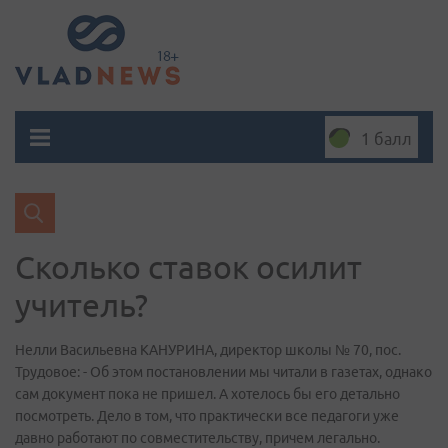
1 балл
Сколько ставок осилит
учитель?
Нелли Васильевна КАНУРИНА, директор школы № 70, пос.
Трудовое: - Об этом постановлении мы читали в газетах, однако
сам документ пока не пришел. А хотелось бы его детально
посмотреть. Дело в том, что практически все педагоги уже
давно работают по совместительству, причем легально.