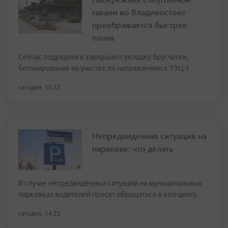
гавани во Владивостоке
преображается быстрее
плана
Сейчас подрядчики завершают укладку брусчатки,
бетонирование на участке по направлению к ТЭЦ-1
сегодня, 15:22
Непредвиденная ситуация на
парковке: что делать
В случае непредвиденных ситуаций на муниципальных
парковках водителей просят обращаться в кол-центр
сегодня, 14:25