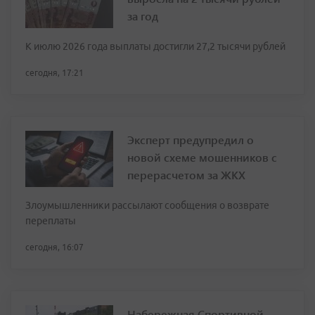
за год
К июлю 2026 года выплаты достигли 27,2 тысячи рублей
сегодня, 17:21
Эксперт предупредил о
новой схеме мошенников с
перерасчетом за ЖКХ
Злоумышленники рассылают сообщения о возврате
переплаты
сегодня, 16:07
Набережная Спортивной