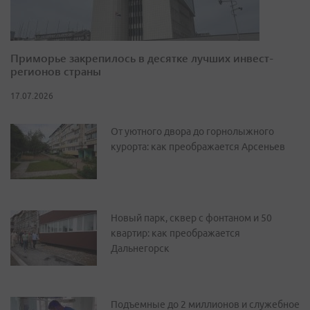
Приморье закрепилось в десятке лучших инвест-
регионов страны
17.07.2026
От уютного двора до горнолыжного
курорта: как преображается Арсеньев
Новый парк, сквер с фонтаном и 50
квартир: как преображается
Дальнегорск
Подъемные до 2 миллионов и служебное