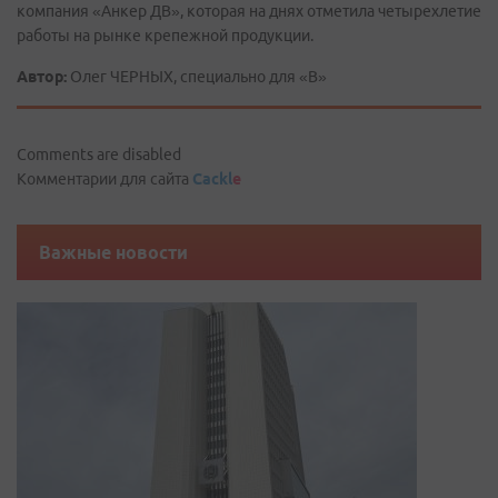
компания «Анкер ДВ», которая на днях отметила четырехлетие
работы на рынке крепежной продукции.
Автор:
Олег ЧЕРНЫХ, специально для «В»
Comments are disabled
Комментарии для сайта
Cackl
e
Важные новости