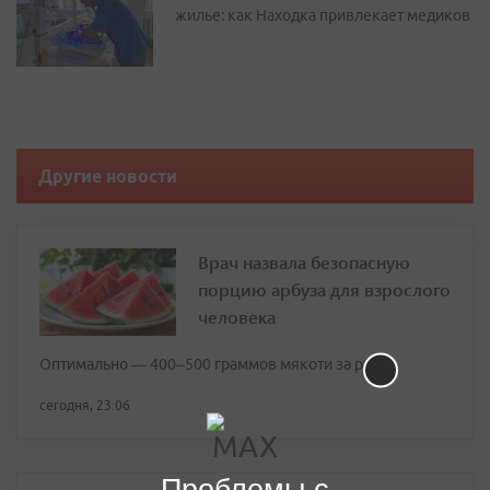
жилье: как Находка привлекает медиков
Другие новости
Врач назвала безопасную
порцию арбуза для взрослого
человека
Оптимально — 400–500 граммов мякоти за раз
сегодня, 23:06
Проблемы с