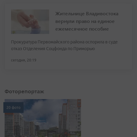
Жительнице Владивостока
вернули право на единое
ежемесячное пособие
Прокуратура Первомайского района оспорила в суде
отказ Отделения Соцфонда по Приморью
сегодня, 20:19
Фоторепортаж
20 фото