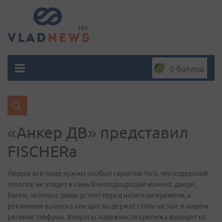
0 баллов
«Анкер ДВ» представил
FISCHERа
Людям все чаще нужны особые гарантии того, что подвесной
потолок не упадет в самый неподходящий момент, двери,
балки, оконные рамы устоят перед натиском времени, а
рекламная вывеска или щит выдержат столь частые в нашем
регионе тайфуны. Вопросы надежности крепежа выходят на