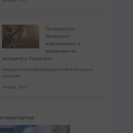
сегодня, 19:25
Прокуратура
проверяет
информацию о
нападении на
женщину в Приморье
Поводом стали публикации в СМИ и сигналы в
соцсетях
сегодня, 19:07
оторепортаж