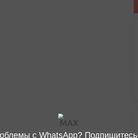
облемы с WhatsApp? Подпишитесь