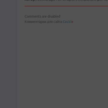
Comments are disabled
Комментарии для сайта
Cackl
e