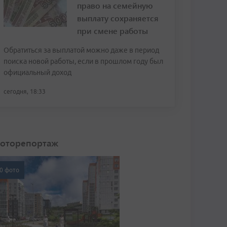
право на семейную
выплату сохраняется
при смене работы
Обратиться за выплатой можно даже в период
поиска новой работы, если в прошлом году был
официальный доход
сегодня, 18:33
оторепортаж
0 фото