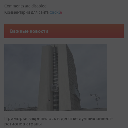
Comments are disabled
Комментарии для сайта
Cackl
e
Важные новости
Приморье закрепилось в десятке лучших инвест-
регионов страны