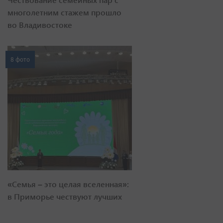
многолетним стажем прошло
во Владивостоке
8 фото
«Семья – это целая вселенная»:
в Приморье чествуют лучших