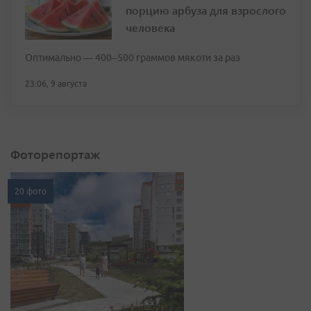
порцию арбуза для взрослого
человека
Оптимально — 400–500 граммов мякоти за раз
23:06, 9 августа
Фоторепортаж
20 фото