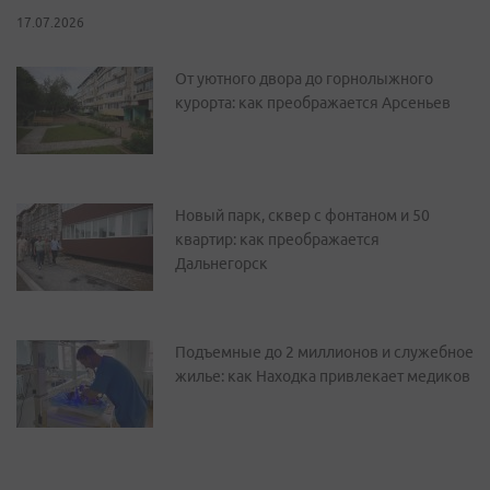
17.07.2026
От уютного двора до горнолыжного
курорта: как преображается Арсеньев
Новый парк, сквер с фонтаном и 50
квартир: как преображается
Дальнегорск
Подъемные до 2 миллионов и служебное
жилье: как Находка привлекает медиков