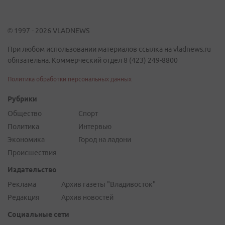
© 1997 - 2026 VLADNEWS
При любом использовании материалов ссылка на vladnews.ru
обязательна. Коммерческий отдел 8 (423) 249-8800
Политика обработки персональных данных
Рубрики
Общество
Спорт
Политика
Интервью
Экономика
Город на ладони
Происшествия
Издательство
Реклама
Архив газеты "Владивосток"
Редакция
Архив новостей
Социальные сети