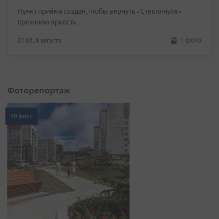
Пункт приёма создан, чтобы вернуть «Стеклянухе»
прежнюю яркость
1 фото
21:03, 8 августа
Фоторепортаж
20 фото