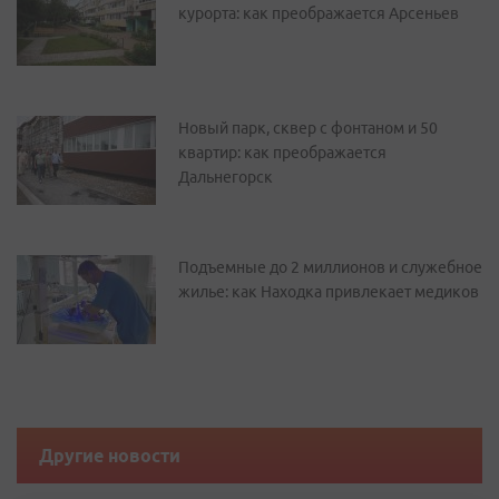
курорта: как преображается Арсеньев
Новый парк, сквер с фонтаном и 50
квартир: как преображается
Дальнегорск
Подъемные до 2 миллионов и служебное
жилье: как Находка привлекает медиков
Другие новости