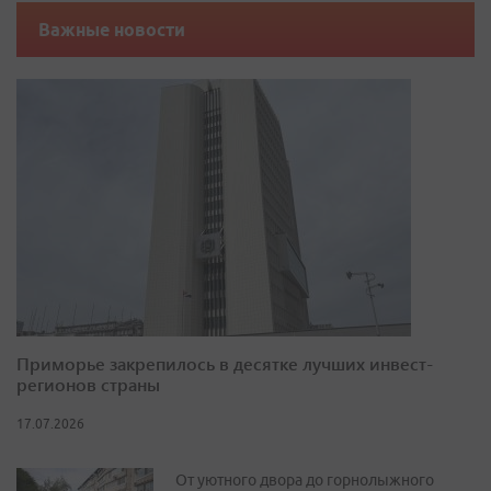
Важные новости
Приморье закрепилось в десятке лучших инвест-
регионов страны
17.07.2026
От уютного двора до горнолыжного