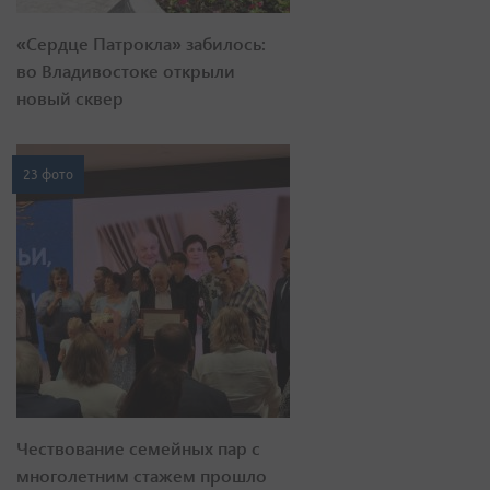
«Сердце Патрокла» забилось:
во Владивостоке открыли
новый сквер
23 фото
Чествование семейных пар с
многолетним стажем прошло