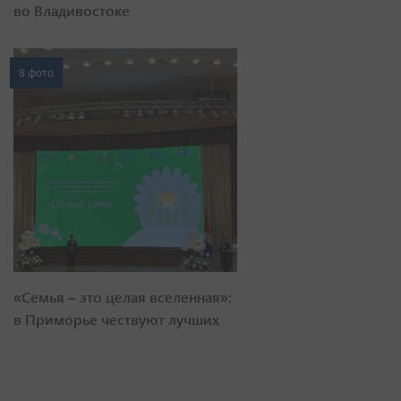
во Владивостоке
8 фото
«Семья – это целая вселенная»:
в Приморье чествуют лучших