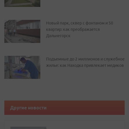
Новый парк, сквер с фонтаном и 50
квартир: как преображается
Дальнегорск
Подъемные до 2 миллионов и служебное
жилье: как Находка привлекает медиков
Другие новости