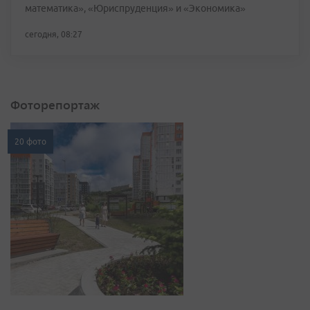
математика», «Юриспруденция» и «Экономика»
сегодня, 08:27
Фоторепортаж
20 фото