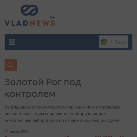
1 балл
Золотой Рог под
контролем
Во Владивостокском морском торговом порту открылась
оснащенная самым современным оборудованием
комплексная лаборатория по охране окружающей среды.
11 июль 2003