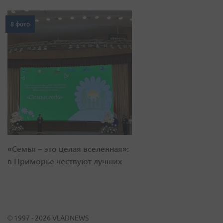
8 фото
«Семья – это целая вселенная»:
в Приморье чествуют лучших
© 1997 - 2026 VLADNEWS