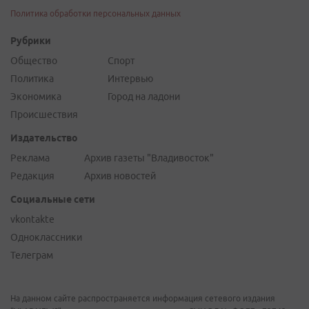
Политика обработки персональных данных
Рубрики
Общество
Спорт
Политика
Интервью
Экономика
Город на ладони
Происшествия
Издательство
Реклама
Архив газеты "Владивосток"
Редакция
Архив новостей
Социальные сети
vkontakte
Одноклассники
Телеграм
На данном сайте распространяется информация сетевого издания