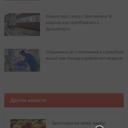
Новый парк, сквер с фонтаном и 50
квартир: как преображается
Дальнегорск
Подъемные до 2 миллионов и служебное
жилье: как Находка привлекает медиков
Другие новости
Заготовка на зиму: какие