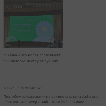
«Семья – это целая вселенная»:
в Приморье чествуют лучших
© 1997 - 2026 VLADNEWS
При любом использовании материалов ссылка на vladnews.ru
обязательна. Коммерческий отдел 8 (423) 249-8800