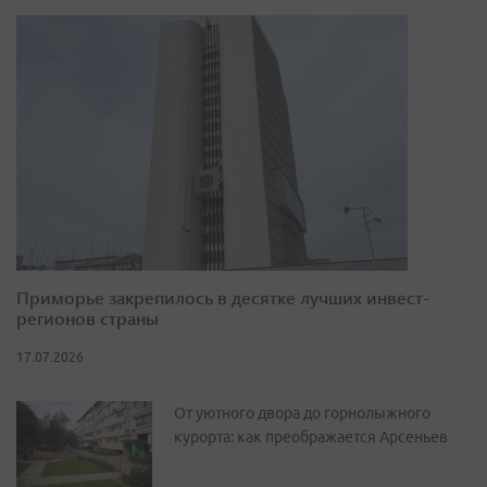
Приморье закрепилось в десятке лучших инвест-
регионов страны
17.07.2026
От уютного двора до горнолыжного
курорта: как преображается Арсеньев