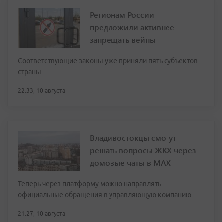
Регионам России
предложили активнее
запрещать вейпы
Соответствующие законы уже приняли пять субъектов
страны
22:33, 10 августа
Владивостокцы смогут
решать вопросы ЖКХ через
домовые чаты в МАХ
Теперь через платформу можно направлять
официальные обращения в управляющую компанию
21:27, 10 августа