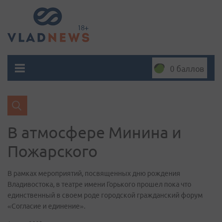
0 баллов
В атмосфере Минина и
Пожарского
В рамках мероприятий, посвященных дню рождения
Владивостока, в театре имени Горького прошел пока что
единственный в своем роде городской гражданский форум
«Согласие и единение».