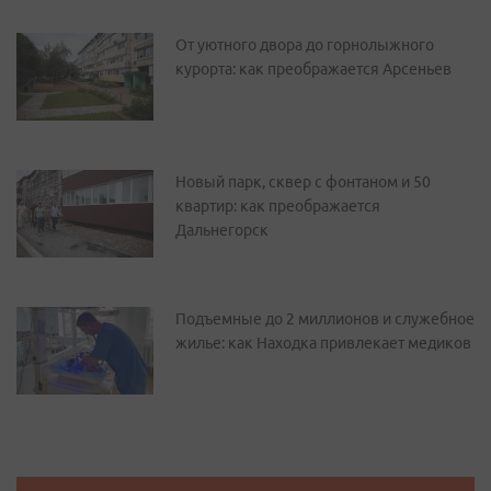
От уютного двора до горнолыжного
курорта: как преображается Арсеньев
Новый парк, сквер с фонтаном и 50
квартир: как преображается
Дальнегорск
Подъемные до 2 миллионов и служебное
жилье: как Находка привлекает медиков