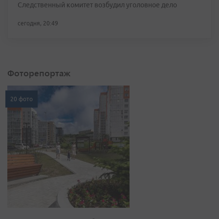
Следственный комитет возбудил уголовное дело
сегодня, 20:49
Фоторепортаж
20 фото