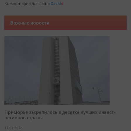
Комментарии для сайта
Cackl
e
Важные новости
Приморье закрепилось в десятке лучших инвест-
регионов страны
17.07.2026