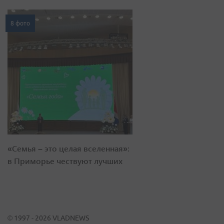
8 фото
«Семья – это целая вселенная»:
в Приморье чествуют лучших
© 1997 - 2026 VLADNEWS