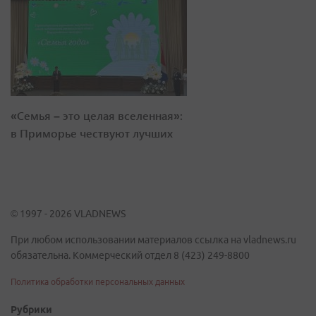
«Семья – это целая вселенная»:
в Приморье чествуют лучших
© 1997 - 2026 VLADNEWS
При любом использовании материалов ссылка на vladnews.ru
обязательна. Коммерческий отдел 8 (423) 249-8800
Политика обработки персональных данных
Рубрики