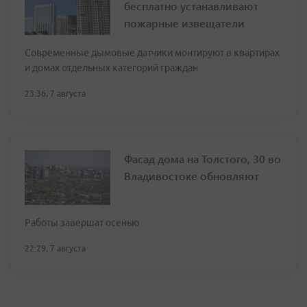
бесплатно устанавливают
пожарные извещатели
Современные дымовые датчики монтируют в квартирах
и домах отдельных категорий граждан
23:36, 7 августа
Фасад дома на Толстого, 30 во
Владивостоке обновляют
Работы завершат осенью
22:29, 7 августа