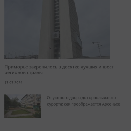
Приморье закрепилось в десятке лучших инвест-
регионов страны
17.07.2026
От уютного двора до горнолыжного
курорта: как преображается Арсеньев