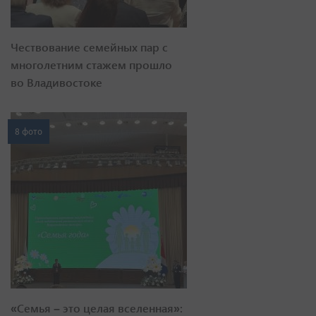
Чествование семейных пар с
многолетним стажем прошло
во Владивостоке
8 фото
«Семья – это целая вселенная»: