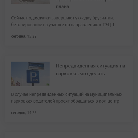
плана
Сейчас подрядчики завершают укладку брусчатки,
бетонирование на участке по направлению к ТЭЦ-1
сегодня, 15:22
Непредвиденная ситуация на
парковке: что делать
В случае непредвиденных ситуаций на муниципальных
парковках водителей просят обращаться в кол-центр
сегодня, 14:25