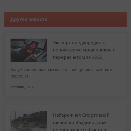
Другие новости
Эксперт предупредил о
новой схеме мошенников с
перерасчетом за ЖКХ
Злоумышленники рассылают сообщения о возврате
переплаты
сегодня, 16:07
Набережная Спортивной
гавани во Владивостоке
преображается быстрее