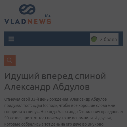
2 балла
Идущий вперед спиной
Александр Абдулов
Отмечая свой 33-й день рождения, Александр Абдулов
придумал тост: «Дай Господь, чтобы все хорошие слова мне
говорили в спину». Но когда Александр Гаврилович праздновал
50-летие, про этот тост почему-то не вспомнили. И друзья,
которые собрались в тот день на его даче во Внуково,