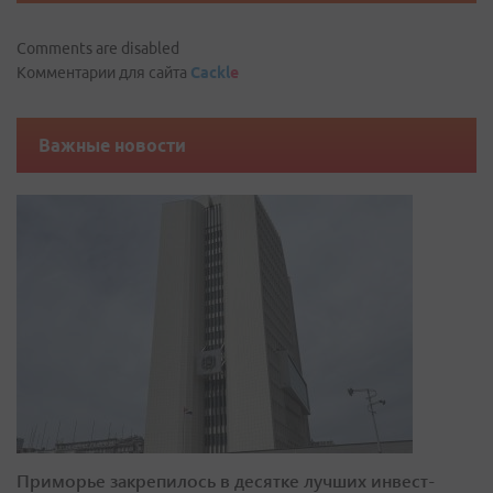
Comments are disabled
Комментарии для сайта
Cackl
e
Важные новости
Приморье закрепилось в десятке лучших инвест-