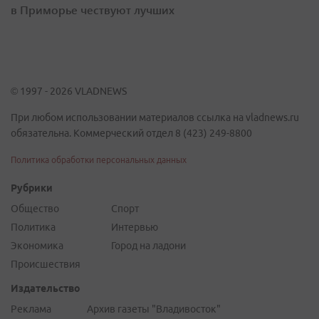
в Приморье чествуют лучших
© 1997 - 2026 VLADNEWS
При любом использовании материалов ссылка на vladnews.ru
обязательна. Коммерческий отдел 8 (423) 249-8800
Политика обработки персональных данных
Рубрики
Общество
Спорт
Политика
Интервью
Экономика
Город на ладони
Происшествия
Издательство
Реклама
Архив газеты "Владивосток"