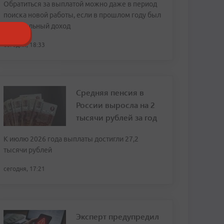
Обратиться за выплатой можно даже в период
поиска новой работы, если в прошлом году был
официальный доход
сегодня, 18:33
Средняя пенсия в
России выросла на 2
тысячи рублей за год
К июлю 2026 года выплаты достигли 27,2
тысячи рублей
сегодня, 17:21
Эксперт предупредил