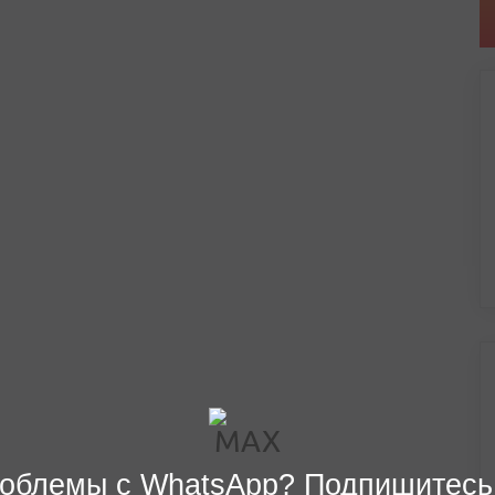
облемы с WhatsApp? Подпишитесь