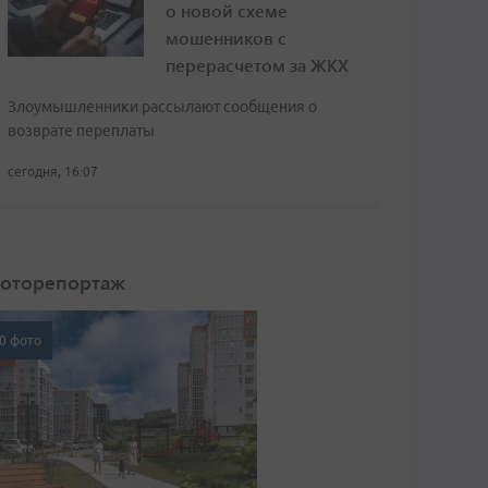
о новой схеме
мошенников с
перерасчетом за ЖКХ
Злоумышленники рассылают сообщения о
возврате переплаты
сегодня, 16:07
оторепортаж
0 фото