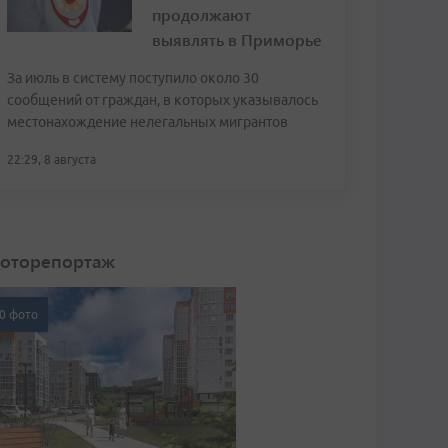
продолжают
выявлять в Приморье
За июль в систему поступило около 30
сообщений от граждан, в которых указывалось
местонахождение нелегальных мигрантов
22:29, 8 августа
оторепортаж
0 фото