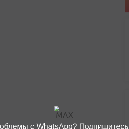
облемы с WhatsApp? Подпишитесь