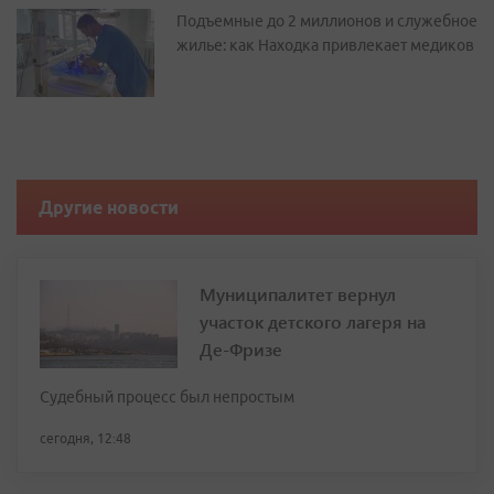
Подъемные до 2 миллионов и служебное
жилье: как Находка привлекает медиков
Другие новости
Муниципалитет вернул
участок детского лагеря на
Де-Фризе
Судебный процесс был непростым
сегодня, 12:48