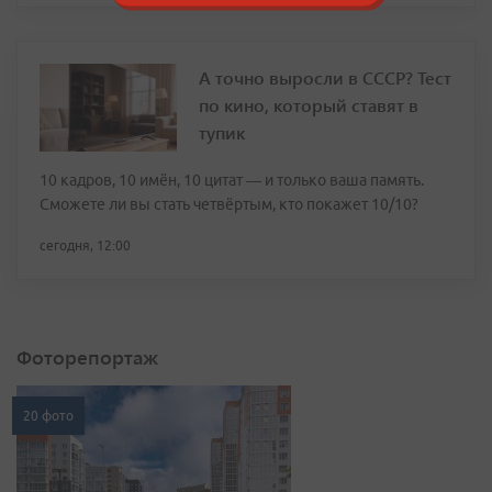
А точно выросли в СССР? Тест
по кино, который ставят в
тупик
10 кадров, 10 имён, 10 цитат — и только ваша память.
Сможете ли вы стать четвёртым, кто покажет 10/10?
сегодня, 12:00
Фоторепортаж
20 фото