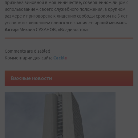
признана виновной в мошенничестве, совершенном лицом с
использованием своего служебного положения, в крупном
размере и приговорена к лишению свободы сроком на 5 лет
условно и с лишением воинского звания «старший мичман».
Автор:
Михаил СУХАНОВ, «Владивосток»
Comments are disabled
Комментарии для сайта
Cackl
e
Важные новости