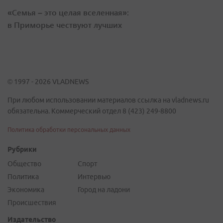
«Семья – это целая вселенная»:
в Приморье чествуют лучших
© 1997 - 2026 VLADNEWS
При любом использовании материалов ссылка на vladnews.ru
обязательна. Коммерческий отдел 8 (423) 249-8800
Политика обработки персональных данных
Рубрики
Общество
Спорт
Политика
Интервью
Экономика
Город на ладони
Происшествия
Издательство