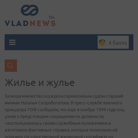
4 балла
Жилье и жулье
За мошенничество осуждена гарнизонным судом старший
мичман Наталья Скоробогатова. В пресс-службе военного
прокурора ТОФ сообщили, что еще в ноябре 1999 года она,
узнав о предстоящем сокращении ее должности,
«воспользовалась своим служебным положением и
изготовила фиктивные справки, которые позволили ей
получить государственный жилищный сертификат на