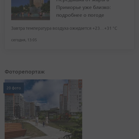
Приморье уже близко:
подробнее о погоде
Завтра температура воздуха ожидается +23…+31 °C
сегодня, 13:05
Фоторепортаж
20 фото