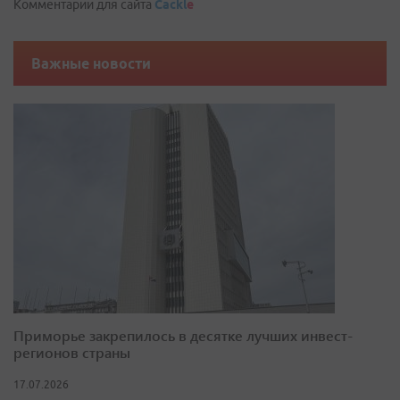
Комментарии для сайта
Cackl
e
Важные новости
Приморье закрепилось в десятке лучших инвест-
регионов страны
17.07.2026