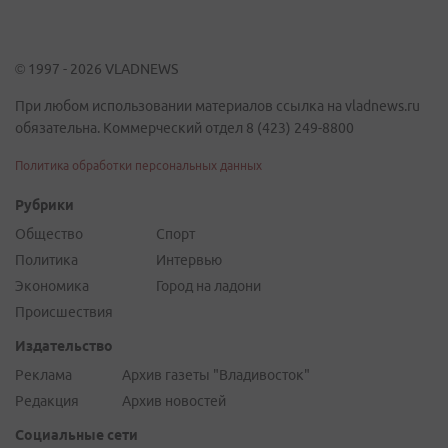
© 1997 - 2026 VLADNEWS
При любом использовании материалов ссылка на vladnews.ru
обязательна. Коммерческий отдел 8 (423) 249-8800
Политика обработки персональных данных
Рубрики
Общество
Спорт
Политика
Интервью
Экономика
Город на ладони
Происшествия
Издательство
Реклама
Архив газеты "Владивосток"
Редакция
Архив новостей
Социальные сети