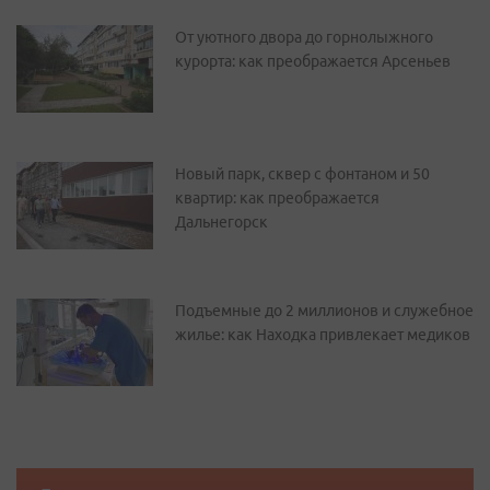
От уютного двора до горнолыжного
курорта: как преображается Арсеньев
Новый парк, сквер с фонтаном и 50
квартир: как преображается
Дальнегорск
Подъемные до 2 миллионов и служебное
жилье: как Находка привлекает медиков