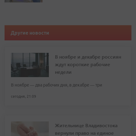
Другие новости
В ноябре и декабре россиян
ждут короткие рабочие
недели
В ноябре — два рабочих дня, в декабре — три
сегодня, 21:09
Жительнице Владивостока
вернули право на единое