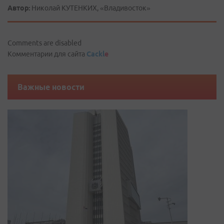
Автор:
Николай КУТЕНКИХ, «Владивосток»
Comments are disabled
Комментарии для сайта
Cackl
e
Важные новости