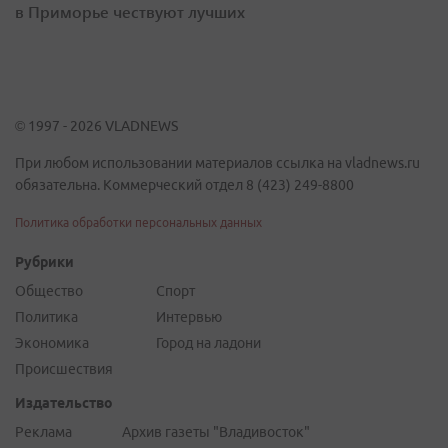
в Приморье чествуют лучших
© 1997 - 2026 VLADNEWS
При любом использовании материалов ссылка на vladnews.ru
обязательна. Коммерческий отдел 8 (423) 249-8800
Политика обработки персональных данных
Рубрики
Общество
Спорт
Политика
Интервью
Экономика
Город на ладони
Происшествия
Издательство
Реклама
Архив газеты "Владивосток"