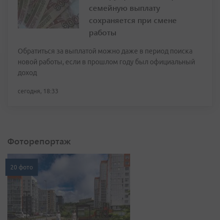
семейную выплату
сохраняется при смене
работы
Обратиться за выплатой можно даже в период поиска
новой работы, если в прошлом году был официальный
доход
сегодня, 18:33
Фоторепортаж
20 фото