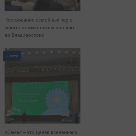
Чествование семейных пар с
многолетним стажем прошло
во Владивостоке
8 фото
«Семья – это целая вселенная»: