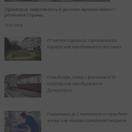
Приморье закрепилось в десятке лучших инвест-
регионов страны
17.07.2026
От уютного двора до горнолыжного
курорта: как преображается Арсеньев
Новый парк, сквер с фонтаном и 50
квартир: как преображается
Дальнегорск
Подъемные до 2 миллионов и служебное
жилье: как Находка привлекает медиков